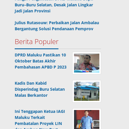
Buru–Buru Selatan, Desak Jalan Lingkar
Jadi Jalan Provinsi
Julius Rutasouw: Perbaikan Jalan Ambalau
Bergantung Solusi Pendanaan Pemprov
Berita Populer
DPRD Maluku Pastikan 10
Oktober Batas Akhir
Pembahasan APBD P 2023
Kadis Dan Kabid
Disperindag Buru Selatan
Malas Berkantor
Ini Tenggapan Ketua IAGI
Maluku Terkait
Pembatalan Proyek LIN