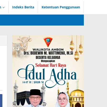
n
Indeks Berita
Ketentuan Penggunaan