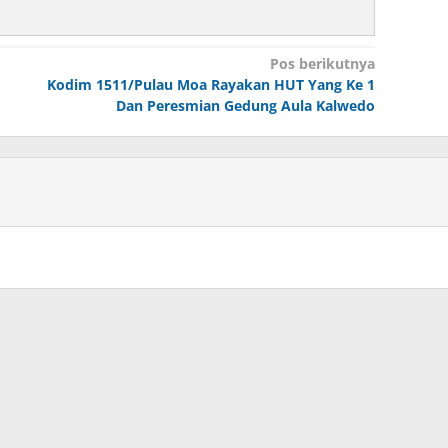
Pos berikutnya
Kodim 1511/Pulau Moa Rayakan HUT Yang Ke 1
Dan Peresmian Gedung Aula Kalwedo