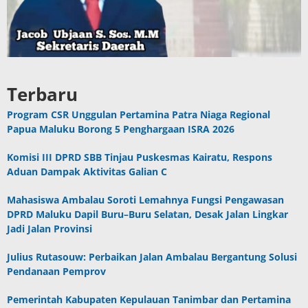
Terbaru
Program CSR Unggulan Pertamina Patra Niaga Regional
Papua Maluku Borong 5 Penghargaan ISRA 2026
Komisi III DPRD SBB Tinjau Puskesmas Kairatu, Respons
Aduan Dampak Aktivitas Galian C
Mahasiswa Ambalau Soroti Lemahnya Fungsi Pengawasan
DPRD Maluku Dapil Buru–Buru Selatan, Desak Jalan Lingkar
Jadi Jalan Provinsi
Julius Rutasouw: Perbaikan Jalan Ambalau Bergantung Solusi
Pendanaan Pemprov
Pemerintah Kabupaten Kepulauan Tanimbar dan Pertamina