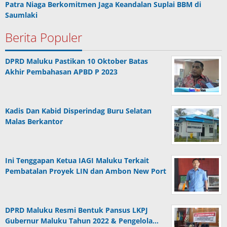
Patra Niaga Berkomitmen Jaga Keandalan Suplai BBM di
Saumlaki
Berita Populer
DPRD Maluku Pastikan 10 Oktober Batas
Akhir Pembahasan APBD P 2023
Kadis Dan Kabid Disperindag Buru Selatan
Malas Berkantor
Ini Tenggapan Ketua IAGI Maluku Terkait
Pembatalan Proyek LIN dan Ambon New Port
DPRD Maluku Resmi Bentuk Pansus LKPJ
Gubernur Maluku Tahun 2022 & Pengelola…