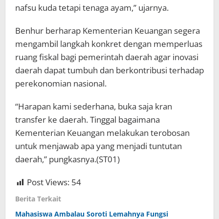
nafsu kuda tetapi tenaga ayam,” ujarnya.
Benhur berharap Kementerian Keuangan segera
mengambil langkah konkret dengan memperluas
ruang fiskal bagi pemerintah daerah agar inovasi
daerah dapat tumbuh dan berkontribusi terhadap
perekonomian nasional.
“Harapan kami sederhana, buka saja kran
transfer ke daerah. Tinggal bagaimana
Kementerian Keuangan melakukan terobosan
untuk menjawab apa yang menjadi tuntutan
daerah,” pungkasnya.(ST01)
Post Views:
54
Berita Terkait
Mahasiswa Ambalau Soroti Lemahnya Fungsi