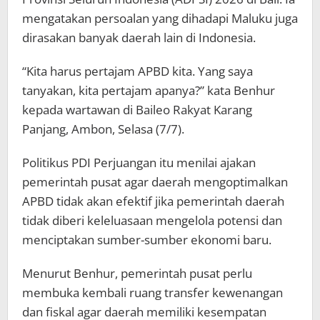
mengatakan persoalan yang dihadapi Maluku juga
dirasakan banyak daerah lain di Indonesia.
“Kita harus pertajam APBD kita. Yang saya
tanyakan, kita pertajam apanya?” kata Benhur
kepada wartawan di Baileo Rakyat Karang
Panjang, Ambon, Selasa (7/7).
Politikus PDI Perjuangan itu menilai ajakan
pemerintah pusat agar daerah mengoptimalkan
APBD tidak akan efektif jika pemerintah daerah
tidak diberi keleluasaan mengelola potensi dan
menciptakan sumber-sumber ekonomi baru.
Menurut Benhur, pemerintah pusat perlu
membuka kembali ruang transfer kewenangan
dan fiskal agar daerah memiliki kesempatan