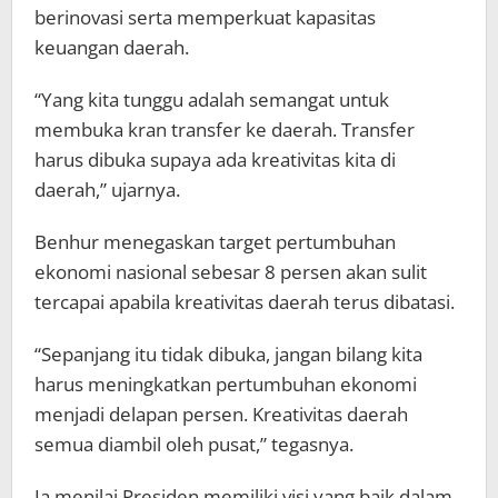
berinovasi serta memperkuat kapasitas
keuangan daerah.
“Yang kita tunggu adalah semangat untuk
membuka kran transfer ke daerah. Transfer
harus dibuka supaya ada kreativitas kita di
daerah,” ujarnya.
Benhur menegaskan target pertumbuhan
ekonomi nasional sebesar 8 persen akan sulit
tercapai apabila kreativitas daerah terus dibatasi.
“Sepanjang itu tidak dibuka, jangan bilang kita
harus meningkatkan pertumbuhan ekonomi
menjadi delapan persen. Kreativitas daerah
semua diambil oleh pusat,” tegasnya.
Ia menilai Presiden memiliki visi yang baik dalam