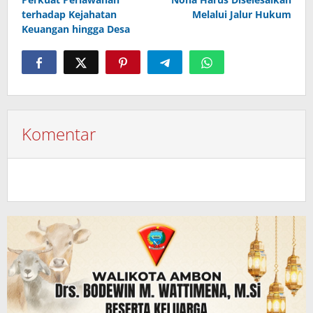
terhadap Kejahatan
Melalui Jalur Hukum
Keuangan hingga Desa
Komentar