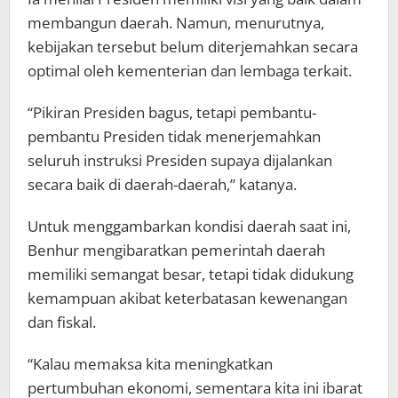
membangun daerah. Namun, menurutnya,
kebijakan tersebut belum diterjemahkan secara
optimal oleh kementerian dan lembaga terkait.
“Pikiran Presiden bagus, tetapi pembantu-
pembantu Presiden tidak menerjemahkan
seluruh instruksi Presiden supaya dijalankan
secara baik di daerah-daerah,” katanya.
Untuk menggambarkan kondisi daerah saat ini,
Benhur mengibaratkan pemerintah daerah
memiliki semangat besar, tetapi tidak didukung
kemampuan akibat keterbatasan kewenangan
dan fiskal.
“Kalau memaksa kita meningkatkan
pertumbuhan ekonomi, sementara kita ini ibarat