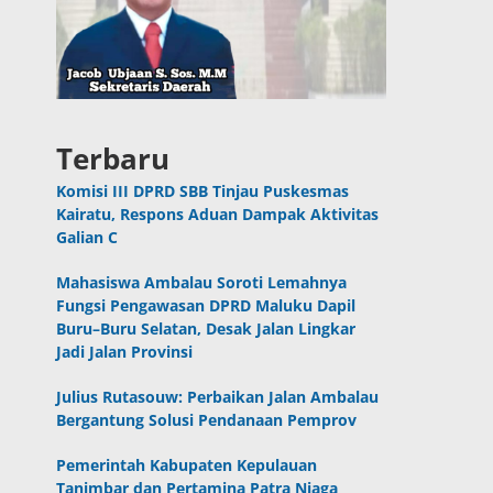
Terbaru
Komisi III DPRD SBB Tinjau Puskesmas
Kairatu, Respons Aduan Dampak Aktivitas
Galian C
Mahasiswa Ambalau Soroti Lemahnya
Fungsi Pengawasan DPRD Maluku Dapil
Buru–Buru Selatan, Desak Jalan Lingkar
Jadi Jalan Provinsi
Julius Rutasouw: Perbaikan Jalan Ambalau
Bergantung Solusi Pendanaan Pemprov
Pemerintah Kabupaten Kepulauan
Tanimbar dan Pertamina Patra Niaga