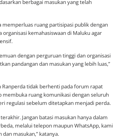
rdasarkan berbagai masukan yang telah
 memperluas ruang partisipasi publik dengan
ta organisasi kemahasiswaan di Maluku agar
ensif.
emuan dengan perguruan tinggi dan organisasi
kan pandangan dan masukan yang lebih luas,”
Ranperda tidak berhenti pada forum rapat
tap membuka ruang komunikasi dengan seluruh
 regulasi sebelum ditetapkan menjadi perda.
terakhir. Jangan batasi masukan hanya dalam
berbeda, melalui telepon maupun WhatsApp, kami
 dan masukan,” katanya.