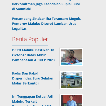
Berkomitmen Jaga Keandalan Suplai BBM
di Saumlaki
Penambang Sinabar Iha Terancam Mogok,
Pemprov Maluku Disorot Lamban Urus
Legalitas
Berita Populer
DPRD Maluku Pastikan 10
Oktober Batas Akhir
Pembahasan APBD P 2023
Kadis Dan Kabid
Disperindag Buru Selatan
Malas Berkantor
Ini Tenggapan Ketua IAGI
Maluku Terkait