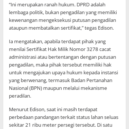
“Ini merupakan ranah hukum. DPRD adalah
lembaga politik, bukan pengadilan yang memiliki
kewenangan mengeksekusi putusan pengadilan
ataupun membatalkan sertifikat,” tegas Edison.
Ia mengatakan, apabila terdapat pihak yang
menilai Sertifikat Hak Milik Nomor 3278 cacat
administrasi atau bertentangan dengan putusan
pengadilan, maka pihak tersebut memiliki hak
untuk mengajukan upaya hukum kepada instansi
yang berwenang, termasuk Badan Pertanahan
Nasional (BPN) maupun melalui mekanisme
peradilan.
Menurut Edison, saat ini masih terdapat
perbedaan pandangan terkait status lahan seluas
sekitar 21 ribu meter persegi tersebut. Di satu