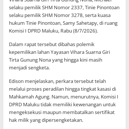
selaku pemilik SHM Nomor 2337, Tinie Pinontoan
selaku pemilik SHM Nomor 3278, serta kuasa
hukum Tinie Pinontoan, Samy Sahetapy, di ruang
Komisi I DPRD Maluku, Rabu (8/7/2026).
Dalam rapat tersebut dibahas polemik
kepemilikan lahan Yayasan Vihara Suarna Giri
Tirta Gunung Nona yang hingga kini masih
menjadi sengketa.
Edison menjelaskan, perkara tersebut telah
melalui proses peradilan hingga tingkat kasasi di
Mahkamah Agung. Namun, menurutnya, Komisi I
DPRD Maluku tidak memiliki kewenangan untuk
mengeksekusi maupun membatalkan sertifikat
hak milik yang dipersengketakan.