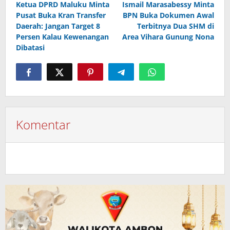
Ketua DPRD Maluku Minta
Ismail Marasabessy Minta
pos
Pusat Buka Kran Transfer
BPN Buka Dokumen Awal
Daerah: Jangan Target 8
Terbitnya Dua SHM di
Persen Kalau Kewenangan
Area Vihara Gunung Nona
Dibatasi
Komentar