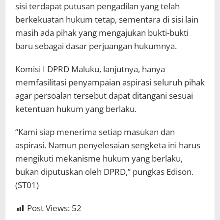
sisi terdapat putusan pengadilan yang telah
berkekuatan hukum tetap, sementara di sisi lain
masih ada pihak yang mengajukan bukti-bukti
baru sebagai dasar perjuangan hukumnya.
Komisi I DPRD Maluku, lanjutnya, hanya
memfasilitasi penyampaian aspirasi seluruh pihak
agar persoalan tersebut dapat ditangani sesuai
ketentuan hukum yang berlaku.
“Kami siap menerima setiap masukan dan
aspirasi. Namun penyelesaian sengketa ini harus
mengikuti mekanisme hukum yang berlaku,
bukan diputuskan oleh DPRD,” pungkas Edison.
(ST01)
Post Views:
52