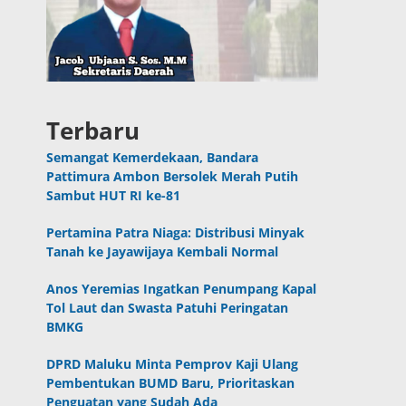
Terbaru
Semangat Kemerdekaan, Bandara
Pattimura Ambon Bersolek Merah Putih
Sambut HUT RI ke-81
Pertamina Patra Niaga: Distribusi Minyak
Tanah ke Jayawijaya Kembali Normal
Anos Yeremias Ingatkan Penumpang Kapal
Tol Laut dan Swasta Patuhi Peringatan
BMKG
DPRD Maluku Minta Pemprov Kaji Ulang
Pembentukan BUMD Baru, Prioritaskan
Penguatan yang Sudah Ada