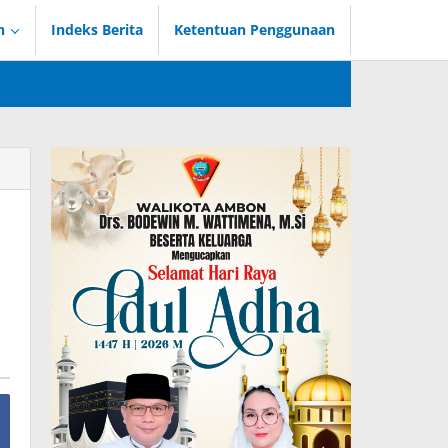
n
Indeks Berita
Ketentuan Penggunaan