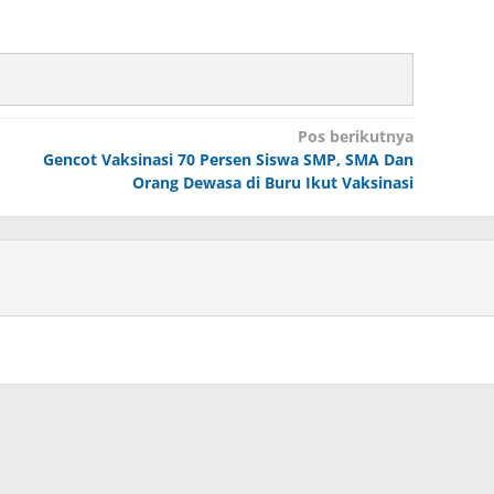
Pos berikutnya
Gencot Vaksinasi 70 Persen Siswa SMP, SMA Dan
Orang Dewasa di Buru Ikut Vaksinasi