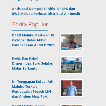
Antisipasi Dampak El Niño, BPBPK dan
BWS Maluku Perkuat Distribusi Air Bersih
Berita Populer
DPRD Maluku Pastikan 10
Oktober Batas Akhir
Pembahasan APBD P 2023
Kadis Dan Kabid
Disperindag Buru Selatan
Malas Berkantor
Ini Tenggapan Ketua IAGI
Maluku Terkait
Pembatalan Proyek LIN
dan Ambon New Port