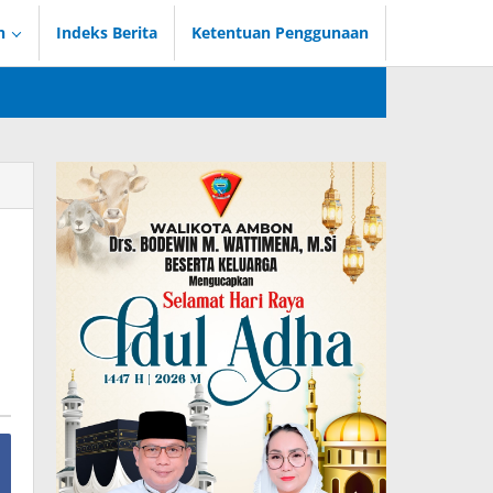
n
Indeks Berita
Ketentuan Penggunaan