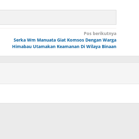
Pos berikutnya
Serka Wm Manuata Giat Komsos Dengan Warga
Himabau Utamakan Keamanan Di Wilaya Binaan