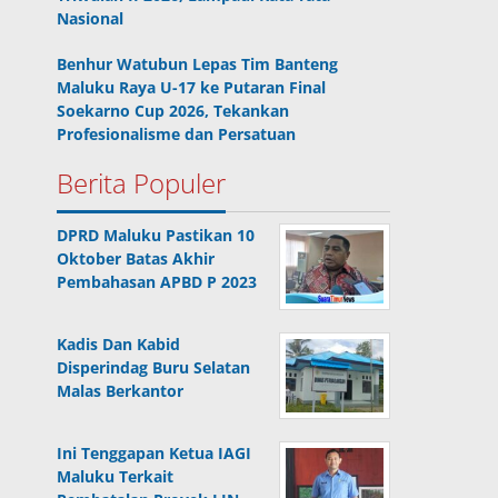
Nasional
Benhur Watubun Lepas Tim Banteng
Maluku Raya U-17 ke Putaran Final
Soekarno Cup 2026, Tekankan
Profesionalisme dan Persatuan
Berita Populer
DPRD Maluku Pastikan 10
Oktober Batas Akhir
Pembahasan APBD P 2023
Kadis Dan Kabid
Disperindag Buru Selatan
Malas Berkantor
Ini Tenggapan Ketua IAGI
Maluku Terkait