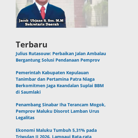
Terbaru
Julius Rutasouw: Perbaikan Jalan Ambalau
Bergantung Solusi Pendanaan Pemprov
Pemerintah Kabupaten Kepulauan
Tanimbar dan Pertamina Patra Niaga
Berkomitmen Jaga Keandalan Suplai BBM
di Saumlaki
Penambang Sinabar Iha Terancam Mogok,
Pemprov Maluku Disorot Lamban Urus
Legalitas
Ekonomi Maluku Tumbuh 5,31% pada
Triwulan II 2026, Lampaui Rata-rata