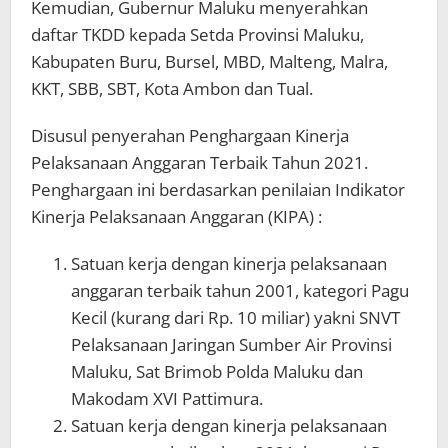
Kemudian, Gubernur Maluku menyerahkan
daftar TKDD kepada Setda Provinsi Maluku,
Kabupaten Buru, Bursel, MBD, Malteng, Malra,
KKT, SBB, SBT, Kota Ambon dan Tual.
Disusul penyerahan Penghargaan Kinerja
Pelaksanaan Anggaran Terbaik Tahun 2021.
Penghargaan ini berdasarkan penilaian Indikator
Kinerja Pelaksanaan Anggaran (KIPA) :
Satuan kerja dengan kinerja pelaksanaan
anggaran terbaik tahun 2001, kategori Pagu
Kecil (kurang dari Rp. 10 miliar) yakni SNVT
Pelaksanaan Jaringan Sumber Air Provinsi
Maluku, Sat Brimob Polda Maluku dan
Makodam XVI Pattimura.
Satuan kerja dengan kinerja pelaksanaan