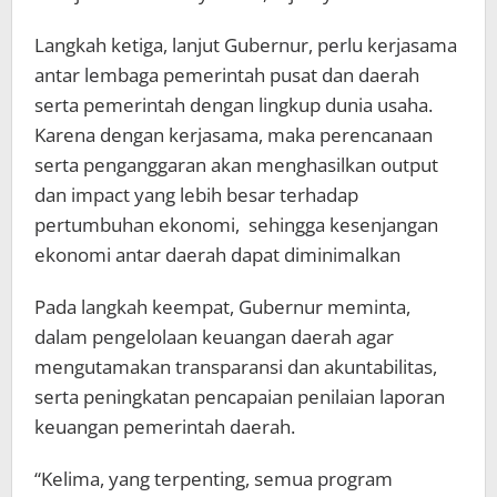
Langkah ketiga, lanjut Gubernur, perlu kerjasama
antar lembaga pemerintah pusat dan daerah
serta pemerintah dengan lingkup dunia usaha.
Karena dengan kerjasama, maka perencanaan
serta penganggaran akan menghasilkan output
dan impact yang lebih besar terhadap
pertumbuhan ekonomi, sehingga kesenjangan
ekonomi antar daerah dapat diminimalkan
Pada langkah keempat, Gubernur meminta,
dalam pengelolaan keuangan daerah agar
mengutamakan transparansi dan akuntabilitas,
serta peningkatan pencapaian penilaian laporan
keuangan pemerintah daerah.
“Kelima, yang terpenting, semua program