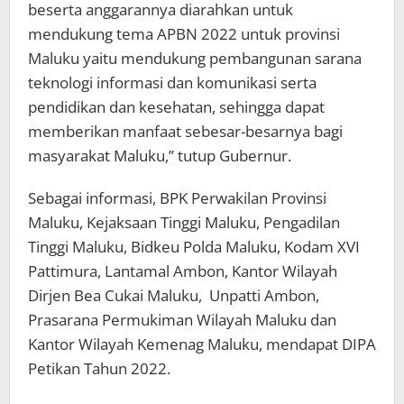
beserta anggarannya diarahkan untuk
mendukung tema APBN 2022 untuk provinsi
Maluku yaitu mendukung pembangunan sarana
teknologi informasi dan komunikasi serta
pendidikan dan kesehatan, sehingga dapat
memberikan manfaat sebesar-besarnya bagi
masyarakat Maluku,” tutup Gubernur.
Sebagai informasi, BPK Perwakilan Provinsi
Maluku, Kejaksaan Tinggi Maluku, Pengadilan
Tinggi Maluku, Bidkeu Polda Maluku, Kodam XVI
Pattimura, Lantamal Ambon, Kantor Wilayah
Dirjen Bea Cukai Maluku, Unpatti Ambon,
Prasarana Permukiman Wilayah Maluku dan
Kantor Wilayah Kemenag Maluku, mendapat DIPA
Petikan Tahun 2022.