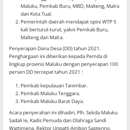
Maluku, Pemkab Buru, MBD, Malteng, Malra
dan Kota Tual.
Pemerintah daerah mendapat opini WTP 5
kali berturut-turut, yakni Pemkab Buru,
Malteng dan Malra.
Penyerapan Dana Desa (DD) tahun 2021.
Penghargaan ini diberikan kepada Pemda di
lingkup provinsi Maluku dengan penyerapan 100
persen DD tercepat tahun 2021 :
Pemkab kepulauan Tanimbar.
Pemkab Maluku Tenggara.
Pemkab Maluku Barat Daya.
Acara penyerahan ini dihadiri, Plh. Sekda Maluku
Sadali Ie, Kadis Pemuda dan Olahraga Sandi
Wattimena, Rektor Unpatti Ambon Saptenno,