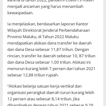
menjadi ancaman yang harus menambah
kewaspadaan.
Ia menjelaskan, berdasarkan laporan Kantor
Wilayah Direktorat Jenderal Perbendaharaan
Provinsi Maluku, di Tahun 2022 Maluku
mendapatkan alokasi dana transfer ke daerah
dan dana Desa sebesar 11,87 triliun. Dengan
rincian, transfer ke daerah sebesar 10, 87 triliun
dan dana Desa sebesar 1,00 triliun. Alokasi ini
menurun kurang lebih 7 persen dari tahun 2021
sebesar 12,88 triliun rupiah.
“Alokasi belanja satuan kerja vertikal dan
organisasi perangkat daerah turun kurang lebih
12 persen atau sebesar 8,14 triliun. Jika
dibandingkan dengan tahun 2021 sebesar 9,29