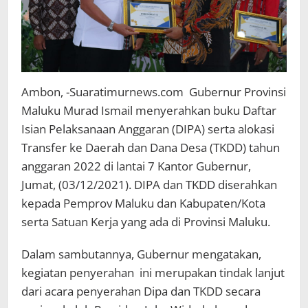
Ambon, -Suaratimurnews.com Gubernur Provinsi
Maluku Murad Ismail menyerahkan buku Daftar
Isian Pelaksanaan Anggaran (DIPA) serta alokasi
Transfer ke Daerah dan Dana Desa (TKDD) tahun
anggaran 2022 di lantai 7 Kantor Gubernur,
Jumat, (03/12/2021). DIPA dan TKDD diserahkan
kepada Pemprov Maluku dan Kabupaten/Kota
serta Satuan Kerja yang ada di Provinsi Maluku.
Dalam sambutannya, Gubernur mengatakan,
kegiatan penyerahan ini merupakan tindak lanjut
dari acara penyerahan Dipa dan TKDD secara