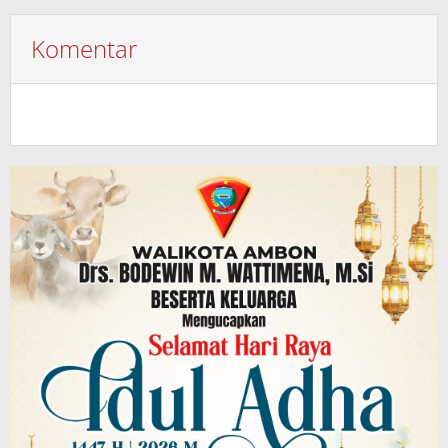
Komentar