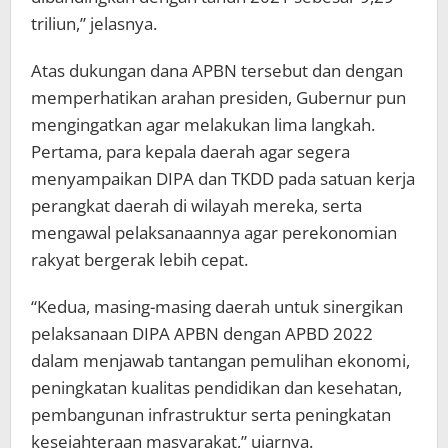
triliun,” jelasnya.
Atas dukungan dana APBN tersebut dan dengan
memperhatikan arahan presiden, Gubernur pun
mengingatkan agar melakukan lima langkah.
Pertama, para kepala daerah agar segera
menyampaikan DIPA dan TKDD pada satuan kerja
perangkat daerah di wilayah mereka, serta
mengawal pelaksanaannya agar perekonomian
rakyat bergerak lebih cepat.
“Kedua, masing-masing daerah untuk sinergikan
pelaksanaan DIPA APBN dengan APBD 2022
dalam menjawab tantangan pemulihan ekonomi,
peningkatan kualitas pendidikan dan kesehatan,
pembangunan infrastruktur serta peningkatan
kesejahteraan masyarakat,” ujarnya.