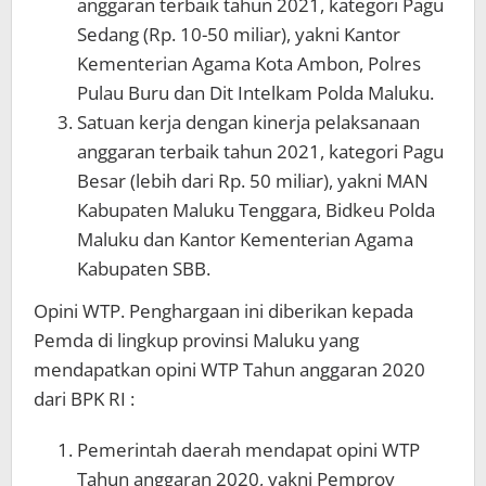
anggaran terbaik tahun 2021, kategori Pagu
Sedang (Rp. 10-50 miliar), yakni Kantor
Kementerian Agama Kota Ambon, Polres
Pulau Buru dan Dit Intelkam Polda Maluku.
Satuan kerja dengan kinerja pelaksanaan
anggaran terbaik tahun 2021, kategori Pagu
Besar (lebih dari Rp. 50 miliar), yakni MAN
Kabupaten Maluku Tenggara, Bidkeu Polda
Maluku dan Kantor Kementerian Agama
Kabupaten SBB.
Opini WTP. Penghargaan ini diberikan kepada
Pemda di lingkup provinsi Maluku yang
mendapatkan opini WTP Tahun anggaran 2020
dari BPK RI :
Pemerintah daerah mendapat opini WTP
Tahun anggaran 2020, yakni Pemprov