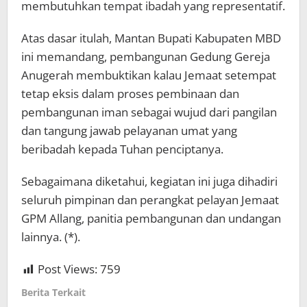
membutuhkan tempat ibadah yang representatif.
Atas dasar itulah, Mantan Bupati Kabupaten MBD
ini memandang, pembangunan Gedung Gereja
Anugerah membuktikan kalau Jemaat setempat
tetap eksis dalam proses pembinaan dan
pembangunan iman sebagai wujud dari pangilan
dan tangung jawab pelayanan umat yang
beribadah kepada Tuhan penciptanya.
Sebagaimana diketahui, kegiatan ini juga dihadiri
seluruh pimpinan dan perangkat pelayan Jemaat
GPM Allang, panitia pembangunan dan undangan
lainnya. (*).
Post Views:
759
Berita Terkait