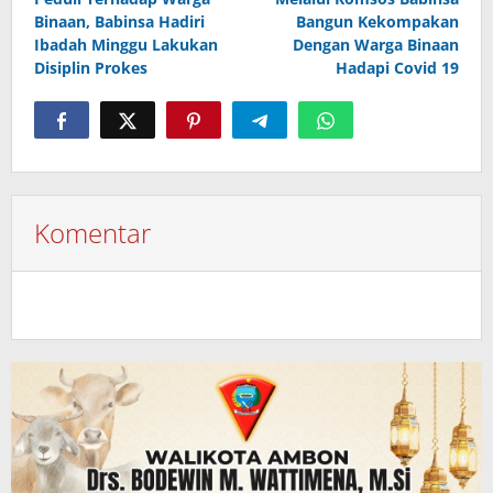
pos
Binaan, Babinsa Hadiri
Bangun Kekompakan
Ibadah Minggu Lakukan
Dengan Warga Binaan
Disiplin Prokes
Hadapi Covid 19
Komentar