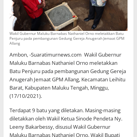
Wakil Gubernur Maluku Barnabas Nathaniel Orno meletakkan Batu
Penjuru pada pembangunan Gedung Gereja Anugerah Jemaat GPM
Allang
Ambon, -Suaratimurnews.com Wakil Gubernur
Maluku Barnabas Nathaniel Orno meletakkan
Batu Penjuru pada pembangunan Gedung Gereja
Anugerah Jemaat GPM Allang, Kecamatan Leihitu
Barat, Kabupaten Maluku Tengah, Minggu,
(17/10/2021).
Terdapat 9 batu yang diletakan. Masing-masing
diletakkan oleh Wakil Ketua Sinode Pendeta Ny.
Leeny Bakarbessy, disusul Wakil Gubernur
Maluku Barnabas Nathaniel Orno, Wakil Bupati