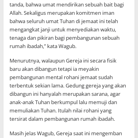
tanda, bahwa umat mendirikan sebuah bait bagi
Allah. Sekaligus merupakan komitmen iman
bahwa seluruh umat Tuhan di jemaat ini telah
mengangkat janji untuk menyediakan waktu,
tenaga dan pikiran bagi pembangunan sebuah
rumah ibadah,” kata Wagub.
Menurutnya, walaupun Gereja ini secara fisik
baru akan dibangun tetapi ia meyakin
pembangunan mental rohani jemaat sudah
terbentuk sekian lama. Gedung gereja yang akan
dibangun ini hanyalah merupakan sarana, agar
anak-anak Tuhan berkumpul lalu memuji dan
memuliakan Tuhan. Itulah nilai rohani yang
tersirat dalam pembangunan rumah ibadah.
Masih jelas Wagub, Gereja saat ini mengemban