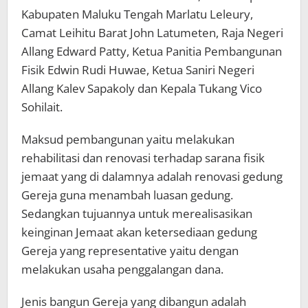
Kabupaten Maluku Tengah Marlatu Leleury,
Camat Leihitu Barat John Latumeten, Raja Negeri
Allang Edward Patty, Ketua Panitia Pembangunan
Fisik Edwin Rudi Huwae, Ketua Saniri Negeri
Allang Kalev Sapakoly dan Kepala Tukang Vico
Sohilait.
Maksud pembangunan yaitu melakukan
rehabilitasi dan renovasi terhadap sarana fisik
jemaat yang di dalamnya adalah renovasi gedung
Gereja guna menambah luasan gedung.
Sedangkan tujuannya untuk merealisasikan
keinginan Jemaat akan ketersediaan gedung
Gereja yang representative yaitu dengan
melakukan usaha penggalangan dana.
Jenis bangun Gereja yang dibangun adalah