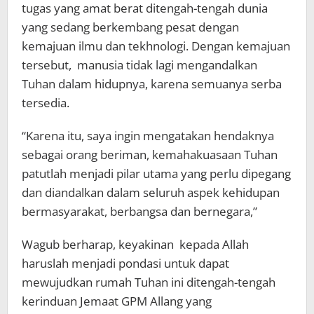
tugas yang amat berat ditengah-tengah dunia
yang sedang berkembang pesat dengan
kemajuan ilmu dan tekhnologi. Dengan kemajuan
tersebut, manusia tidak lagi mengandalkan
Tuhan dalam hidupnya, karena semuanya serba
tersedia.
“Karena itu, saya ingin mengatakan hendaknya
sebagai orang beriman, kemahakuasaan Tuhan
patutlah menjadi pilar utama yang perlu dipegang
dan diandalkan dalam seluruh aspek kehidupan
bermasyarakat, berbangsa dan bernegara,”
Wagub berharap, keyakinan kepada Allah
haruslah menjadi pondasi untuk dapat
mewujudkan rumah Tuhan ini ditengah-tengah
kerinduan Jemaat GPM Allang yang