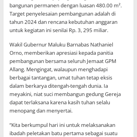
bangunan permanen dengan luasan 480.00 m².
Target penyelesaian pembangunan adalah di
tahun 2024 dan rencana kebutuhan anggaran
untuk kegiatan ini senilai Rp. 3, 295 miliar.
Wakil Gubernur Maluku Barnabas Nathaniel
Orno, memberikan apresiasi kepada panitia
pembangunan bersama seluruh Jemaat GPM
Allang. Mengingat, walaupun menghadapi
berbagai tantangan, umat tuhan tetap eksis
dalam berkarya ditengah-tengah dunia. Ia
meyakini, niat suci membangun gedung Gereja
dapat terlaksana karena kasih tuhan selalu
menopang dan menyertai.
“Kita berkumpul hari ini untuk melaksanakan
ibadah peletakan batu pertama sebagai suatu