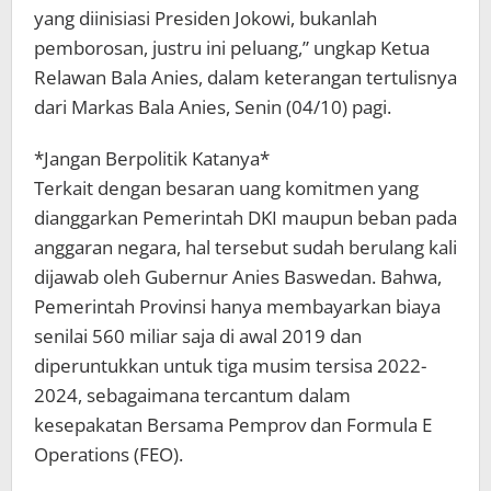
yang diinisiasi Presiden Jokowi, bukanlah
pemborosan, justru ini peluang,” ungkap Ketua
Relawan Bala Anies, dalam keterangan tertulisnya
dari Markas Bala Anies, Senin (04/10) pagi.
*Jangan Berpolitik Katanya*
Terkait dengan besaran uang komitmen yang
dianggarkan Pemerintah DKI maupun beban pada
anggaran negara, hal tersebut sudah berulang kali
dijawab oleh Gubernur Anies Baswedan. Bahwa,
Pemerintah Provinsi hanya membayarkan biaya
senilai 560 miliar saja di awal 2019 dan
diperuntukkan untuk tiga musim tersisa 2022-
2024, sebagaimana tercantum dalam
kesepakatan Bersama Pemprov dan Formula E
Operations (FEO).