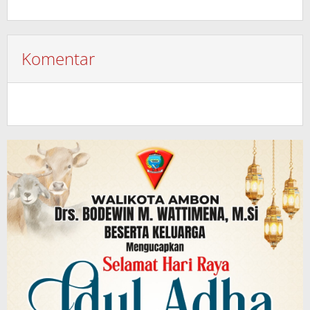
Komentar