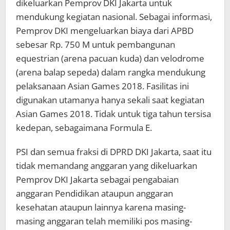
dikeluarkan Pemprov DKI Jakarta untuk
mendukung kegiatan nasional. Sebagai informasi,
Pemprov DKI mengeluarkan biaya dari APBD
sebesar Rp. 750 M untuk pembangunan
equestrian (arena pacuan kuda) dan velodrome
(arena balap sepeda) dalam rangka mendukung
pelaksanaan Asian Games 2018. Fasilitas ini
digunakan utamanya hanya sekali saat kegiatan
Asian Games 2018. Tidak untuk tiga tahun tersisa
kedepan, sebagaimana Formula E.
PSI dan semua fraksi di DPRD DKI Jakarta, saat itu
tidak memandang anggaran yang dikeluarkan
Pemprov DKI Jakarta sebagai pengabaian
anggaran Pendidikan ataupun anggaran
kesehatan ataupun lainnya karena masing-
masing anggaran telah memiliki pos masing-