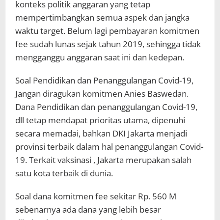
konteks politik anggaran yang tetap
mempertimbangkan semua aspek dan jangka
waktu target. Belum lagi pembayaran komitmen
fee sudah lunas sejak tahun 2019, sehingga tidak
mengganggu anggaran saat ini dan kedepan.
Soal Pendidikan dan Penanggulangan Covid-19,
Jangan diragukan komitmen Anies Baswedan.
Dana Pendidikan dan penanggulangan Covid-19,
dll tetap mendapat prioritas utama, dipenuhi
secara memadai, bahkan DKI Jakarta menjadi
provinsi terbaik dalam hal penanggulangan Covid-
19. Terkait vaksinasi , Jakarta merupakan salah
satu kota terbaik di dunia.
Soal dana komitmen fee sekitar Rp. 560 M
sebenarnya ada dana yang lebih besar