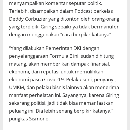
menyampaikan komentar seputar politik.
Terlebih, disampaikan dalam Podcast berkelas
Deddy Corbuzier yang ditonton oleh orang-orang
yang terdidik. Giring sebaiknya tidak bermanufer
dengan menggunakan “cara berpikir katanya”.
“Yang dilakukan Pemerintah DKI dengan
penyelenggaraan Formula E ini, sudah dihitung
matang, akan memberikan dampak finansial,
ekonomi, dan reputasi untuk memulihkan
ekonomi pasca Covid-19. Pelaku seni, penyanyi,
UMKM, dan pelaku bisnis lainnya akan menerima
manfaat perhelatan ini. Sayangnya, karena Giring
sekarang politisi, jadi tidak bisa memanfaatkan
peluang ini. Dia lebih senang berpikir katanya,”
pungkas Sismono.