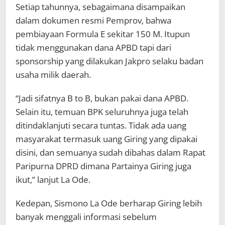
Setiap tahunnya, sebagaimana disampaikan
dalam dokumen resmi Pemprov, bahwa
pembiayaan Formula E sekitar 150 M. Itupun
tidak menggunakan dana APBD tapi dari
sponsorship yang dilakukan Jakpro selaku badan
usaha milik daerah.
“Jadi sifatnya B to B, bukan pakai dana APBD.
Selain itu, temuan BPK seluruhnya juga telah
ditindaklanjuti secara tuntas. Tidak ada uang
masyarakat termasuk uang Giring yang dipakai
disini, dan semuanya sudah dibahas dalam Rapat
Paripurna DPRD dimana Partainya Giring juga
ikut,” lanjut La Ode.
Kedepan, Sismono La Ode berharap Giring lebih
banyak menggali informasi sebelum