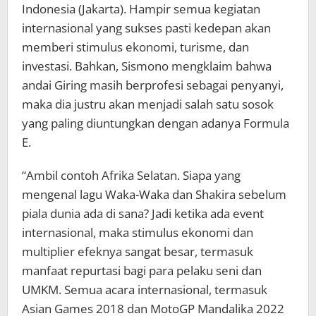
Indonesia (Jakarta). Hampir semua kegiatan
internasional yang sukses pasti kedepan akan
memberi stimulus ekonomi, turisme, dan
investasi. Bahkan, Sismono mengklaim bahwa
andai Giring masih berprofesi sebagai penyanyi,
maka dia justru akan menjadi salah satu sosok
yang paling diuntungkan dengan adanya Formula
E.
“Ambil contoh Afrika Selatan. Siapa yang
mengenal lagu Waka-Waka dan Shakira sebelum
piala dunia ada di sana? Jadi ketika ada event
internasional, maka stimulus ekonomi dan
multiplier efeknya sangat besar, termasuk
manfaat repurtasi bagi para pelaku seni dan
UMKM. Semua acara internasional, termasuk
Asian Games 2018 dan MotoGP Mandalika 2022