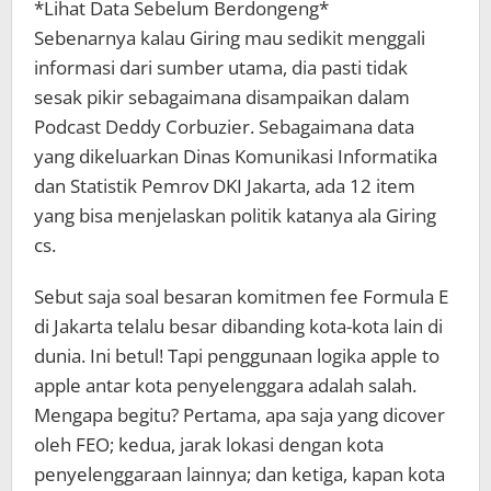
*Lihat Data Sebelum Berdongeng*
Sebenarnya kalau Giring mau sedikit menggali
informasi dari sumber utama, dia pasti tidak
sesak pikir sebagaimana disampaikan dalam
Podcast Deddy Corbuzier. Sebagaimana data
yang dikeluarkan Dinas Komunikasi Informatika
dan Statistik Pemrov DKI Jakarta, ada 12 item
yang bisa menjelaskan politik katanya ala Giring
cs.
Sebut saja soal besaran komitmen fee Formula E
di Jakarta telalu besar dibanding kota-kota lain di
dunia. Ini betul! Tapi penggunaan logika apple to
apple antar kota penyelenggara adalah salah.
Mengapa begitu? Pertama, apa saja yang dicover
oleh FEO; kedua, jarak lokasi dengan kota
penyelenggaraan lainnya; dan ketiga, kapan kota