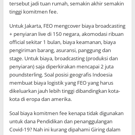
tersebut jadi tuan rumah, semakin akhir semakin
tinggi komitmen fee.
Untuk Jakarta, FEO mengcover biaya broadcasting
+ penyiaran live di 150 negara, akomodasi ribuan
official sekitar 1 bulan, biaya keamanan, biaya
pengiriman barang, asuransi, panggung dan
stage. Untuk biaya, broadcasting (produksi dan
penyiaran) saja diperkirakan mencapai 2 juta
poundsterling. Soal posisi geografis Indoesia
membuat biaya logistik yang FEO yang harus
dikeluarkan jauh lebih tinggi dibandingkan kota-
kota di eropa dan amerika.
Soal biaya komitmen fee kenapa tidak digunakan
untuk dana Pendidikan dan penanggulangan
Covid-19? Nah ini kurang dipahami Giring dalam