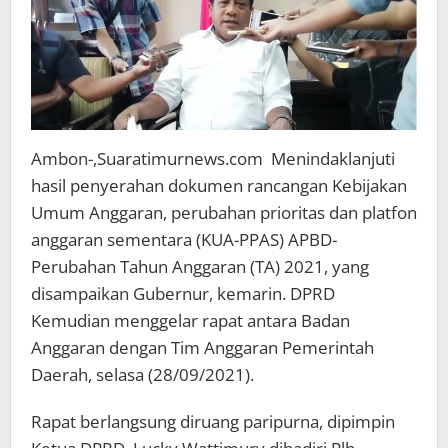
Ambon-,Suaratimurnews.com Menindaklanjuti
hasil penyerahan dokumen rancangan Kebijakan
Umum Anggaran, perubahan prioritas dan platfon
anggaran sementara (KUA-PPAS) APBD-
Perubahan Tahun Anggaran (TA) 2021, yang
disampaikan Gubernur, kemarin. DPRD
Kemudian menggelar rapat antara Badan
Anggaran dengan Tim Anggaran Pemerintah
Daerah, selasa (28/09/2021).
Rapat berlangsung diruang paripurna, dipimpin