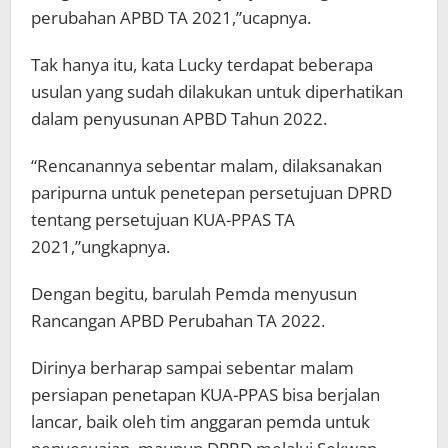
perubahan APBD TA 2021,”ucapnya.
Tak hanya itu, kata Lucky terdapat beberapa
usulan yang sudah dilakukan untuk diperhatikan
dalam penyusunan APBD Tahun 2022.
“Rencanannya sebentar malam, dilaksanakan
paripurna untuk penetepan persetujuan DPRD
tentang persetujuan KUA-PPAS TA
2021,”ungkapnya.
Dengan begitu, barulah Pemda menyusun
Rancangan APBD Perubahan TA 2022.
Dirinya berharap sampai sebentar malam
persiapan penetapan KUA-PPAS bisa berjalan
lancar, baik oleh tim anggaran pemda untuk