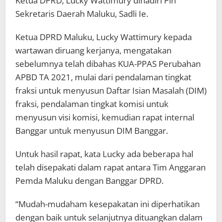
Ketua DPRD, Lucky Wattimury dihadiri Plh
Sekretaris Daerah Maluku, Sadli Ie.
Ketua DPRD Maluku, Lucky Wattimury kepada
wartawan diruang kerjanya, mengatakan
sebelumnya telah dibahas KUA-PPAS Perubahan
APBD TA 2021, mulai dari pendalaman tingkat
fraksi untuk menyusun Daftar Isian Masalah (DIM)
fraksi, pendalaman tingkat komisi untuk
menyusun visi komisi, kemudian rapat internal
Banggar untuk menyusun DIM Banggar.
Untuk hasil rapat, kata Lucky ada beberapa hal
telah disepakati dalam rapat antara Tim Anggaran
Pemda Maluku dengan Banggar DPRD.
“Mudah-mudaham kesepakatan ini diperhatikan
dengan baik untuk selanjutnya dituangkan dalam