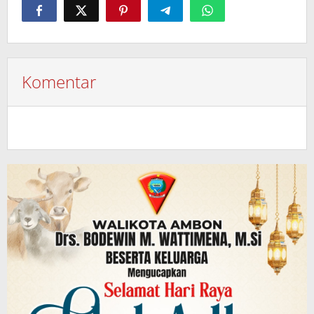
Komentar