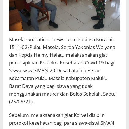
Masela,-Suaratimurnews.com Babinsa Koramil
1511-02/Pulau Masela, Serda Yakonias Walyana
dan Kopda Helmy Halatu melaksanakan giat
pendisiplinan Protokol Kesehatan Covid 19 bagi
Siswa-siswi SMAN 20 Desa Latalola Besar
Kecamatan Pulau Masela Kabupaten Maluku
Barat Daya yang bagi siswa yang tidak
menggunakan masker dan Bolos Sekolah, Sabtu
(25/09/21).
Sebelum melaksanakan giat Korvei disiplin
protokol kesehatan bagi para siswa-siswi SMAN