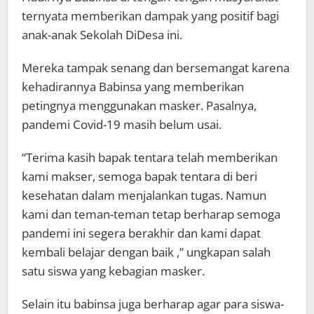
ternyata memberikan dampak yang positif bagi
anak-anak Sekolah DiDesa ini.
Mereka tampak senang dan bersemangat karena
kehadirannya Babinsa yang memberikan
petingnya menggunakan masker. Pasalnya,
pandemi Covid-19 masih belum usai.
“Terima kasih bapak tentara telah memberikan
kami makser, semoga bapak tentara di beri
kesehatan dalam menjalankan tugas. Namun
kami dan teman-teman tetap berharap semoga
pandemi ini segera berakhir dan kami dapat
kembali belajar dengan baik ,” ungkapan salah
satu siswa yang kebagian masker.
Selain itu babinsa juga berharap agar para siswa-