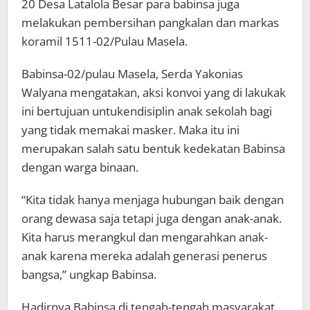
20 Desa Latalola Besar para babinsa juga
melakukan pembersihan pangkalan dan markas
koramil 1511-02/Pulau Masela.
Babinsa-02/pulau Masela, Serda Yakonias
Walyana mengatakan, aksi konvoi yang di lakukak
ini bertujuan untukendisiplin anak sekolah bagi
yang tidak memakai masker. Maka itu ini
merupakan salah satu bentuk kedekatan Babinsa
dengan warga binaan.
“Kita tidak hanya menjaga hubungan baik dengan
orang dewasa saja tetapi juga dengan anak-anak.
Kita harus merangkul dan mengarahkan anak-
anak karena mereka adalah generasi penerus
bangsa,” ungkap Babinsa.
Hadirnya Babinsa di tengah-tengah masyarakat