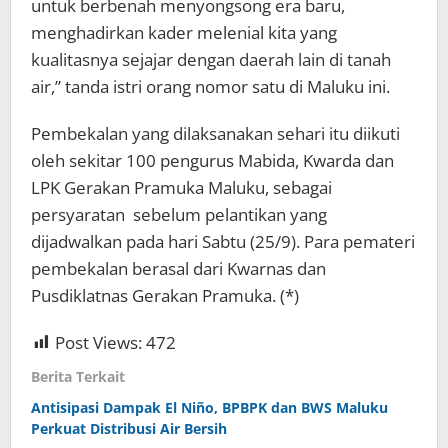
untuk berbenah menyongsong era baru,
menghadirkan kader melenial kita yang
kualitasnya sejajar dengan daerah lain di tanah
air,” tanda istri orang nomor satu di Maluku ini.
Pembekalan yang dilaksanakan sehari itu diikuti
oleh sekitar 100 pengurus Mabida, Kwarda dan
LPK Gerakan Pramuka Maluku, sebagai
persyaratan sebelum pelantikan yang
dijadwalkan pada hari Sabtu (25/9). Para pemateri
pembekalan berasal dari Kwarnas dan
Pusdiklatnas Gerakan Pramuka. (*)
Post Views:
472
Berita Terkait
Antisipasi Dampak El Niño, BPBPK dan BWS Maluku
Perkuat Distribusi Air Bersih