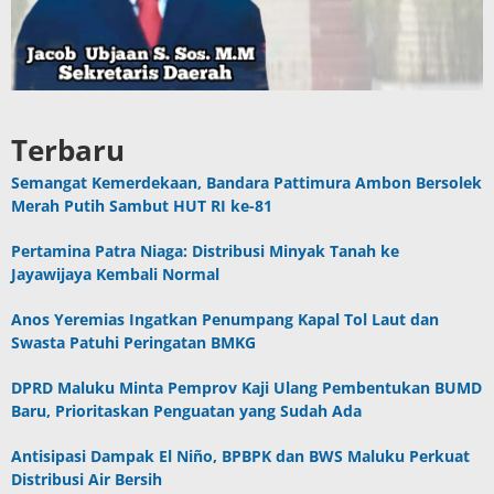
Terbaru
Semangat Kemerdekaan, Bandara Pattimura Ambon Bersolek
Merah Putih Sambut HUT RI ke-81
Pertamina Patra Niaga: Distribusi Minyak Tanah ke
Jayawijaya Kembali Normal
Anos Yeremias Ingatkan Penumpang Kapal Tol Laut dan
Swasta Patuhi Peringatan BMKG
DPRD Maluku Minta Pemprov Kaji Ulang Pembentukan BUMD
Baru, Prioritaskan Penguatan yang Sudah Ada
Antisipasi Dampak El Niño, BPBPK dan BWS Maluku Perkuat
Distribusi Air Bersih