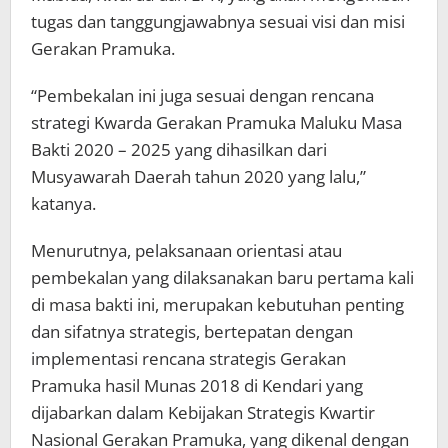
tugas dan tanggungjawabnya sesuai visi dan misi
Gerakan Pramuka.
“Pembekalan ini juga sesuai dengan rencana
strategi Kwarda Gerakan Pramuka Maluku Masa
Bakti 2020 – 2025 yang dihasilkan dari
Musyawarah Daerah tahun 2020 yang lalu,”
katanya.
Menurutnya, pelaksanaan orientasi atau
pembekalan yang dilaksanakan baru pertama kali
di masa bakti ini, merupakan kebutuhan penting
dan sifatnya strategis, bertepatan dengan
implementasi rencana strategis Gerakan
Pramuka hasil Munas 2018 di Kendari yang
dijabarkan dalam Kebijakan Strategis Kwartir
Nasional Gerakan Pramuka, yang dikenal dengan