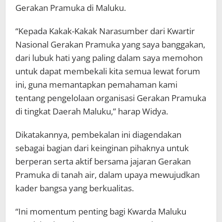
Gerakan Pramuka di Maluku.
“Kepada Kakak-Kakak Narasumber dari Kwartir
Nasional Gerakan Pramuka yang saya banggakan,
dari lubuk hati yang paling dalam saya memohon
untuk dapat membekali kita semua lewat forum
ini, guna memantapkan pemahaman kami
tentang pengelolaan organisasi Gerakan Pramuka
di tingkat Daerah Maluku,” harap Widya.
Dikatakannya, pembekalan ini diagendakan
sebagai bagian dari keinginan pihaknya untuk
berperan serta aktif bersama jajaran Gerakan
Pramuka di tanah air, dalam upaya mewujudkan
kader bangsa yang berkualitas.
“Ini momentum penting bagi Kwarda Maluku