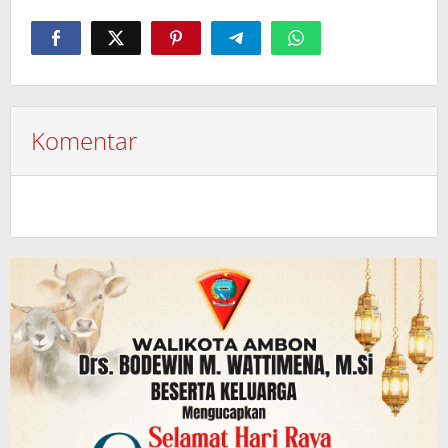
Komentar