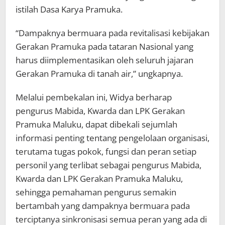
istilah Dasa Karya Pramuka.
“Dampaknya bermuara pada revitalisasi kebijakan
Gerakan Pramuka pada tataran Nasional yang
harus diimplementasikan oleh seluruh jajaran
Gerakan Pramuka di tanah air,” ungkapnya.
Melalui pembekalan ini, Widya berharap
pengurus Mabida, Kwarda dan LPK Gerakan
Pramuka Maluku, dapat dibekali sejumlah
informasi penting tentang pengelolaan organisasi,
terutama tugas pokok, fungsi dan peran setiap
personil yang terlibat sebagai pengurus Mabida,
Kwarda dan LPK Gerakan Pramuka Maluku,
sehingga pemahaman pengurus semakin
bertambah yang dampaknya bermuara pada
terciptanya sinkronisasi semua peran yang ada di