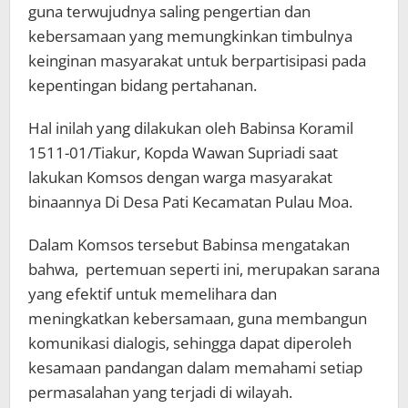
guna terwujudnya saling pengertian dan
kebersamaan yang memungkinkan timbulnya
keinginan masyarakat untuk berpartisipasi pada
kepentingan bidang pertahanan.
Hal inilah yang dilakukan oleh Babinsa Koramil
1511-01/Tiakur, Kopda Wawan Supriadi saat
lakukan Komsos dengan warga masyarakat
binaannya Di Desa Pati Kecamatan Pulau Moa.
Dalam Komsos tersebut Babinsa mengatakan
bahwa, pertemuan seperti ini, merupakan sarana
yang efektif untuk memelihara dan
meningkatkan kebersamaan, guna membangun
komunikasi dialogis, sehingga dapat diperoleh
kesamaan pandangan dalam memahami setiap
permasalahan yang terjadi di wilayah.