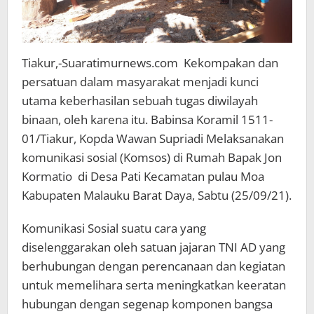
Tiakur,-Suaratimurnews.com Kekompakan dan
persatuan dalam masyarakat menjadi kunci
utama keberhasilan sebuah tugas diwilayah
binaan, oleh karena itu. Babinsa Koramil 1511-
01/Tiakur, Kopda Wawan Supriadi Melaksanakan
komunikasi sosial (Komsos) di Rumah Bapak Jon
Kormatio di Desa Pati Kecamatan pulau Moa
Kabupaten Malauku Barat Daya, Sabtu (25/09/21).
Komunikasi Sosial suatu cara yang
diselenggarakan oleh satuan jajaran TNI AD yang
berhubungan dengan perencanaan dan kegiatan
untuk memelihara serta meningkatkan keeratan
hubungan dengan segenap komponen bangsa