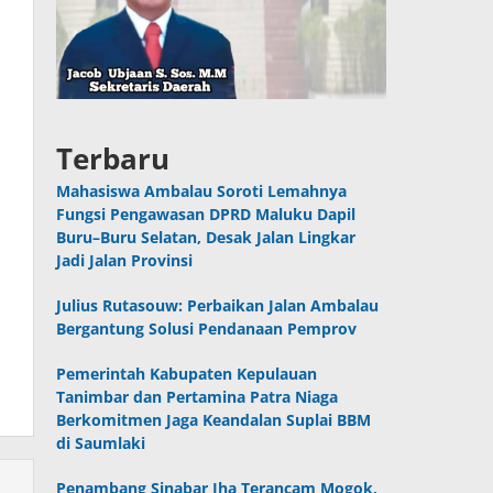
Terbaru
Mahasiswa Ambalau Soroti Lemahnya
Fungsi Pengawasan DPRD Maluku Dapil
Buru–Buru Selatan, Desak Jalan Lingkar
Jadi Jalan Provinsi
Julius Rutasouw: Perbaikan Jalan Ambalau
Bergantung Solusi Pendanaan Pemprov
Pemerintah Kabupaten Kepulauan
Tanimbar dan Pertamina Patra Niaga
Berkomitmen Jaga Keandalan Suplai BBM
di Saumlaki
Penambang Sinabar Iha Terancam Mogok,