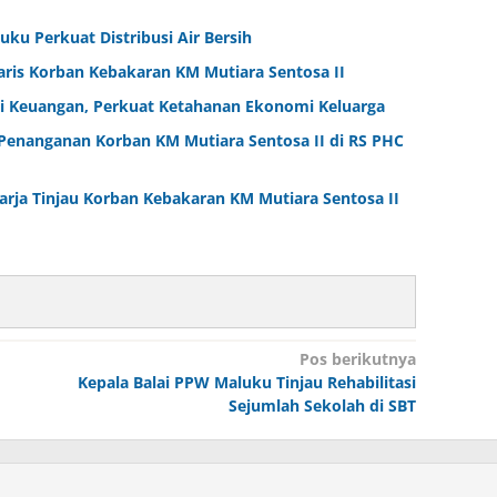
ku Perkuat Distribusi Air Bersih
aris Korban Kebakaran KM Mutiara Sentosa II
i Keuangan, Perkuat Ketahanan Ekonomi Keluarga
Penanganan Korban KM Mutiara Sentosa II di RS PHC
arja Tinjau Korban Kebakaran KM Mutiara Sentosa II
Pos berikutnya
Kepala Balai PPW Maluku Tinjau Rehabilitasi
Sejumlah Sekolah di SBT