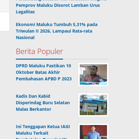
Pemprov Maluku Disorot Lamban Urus
Legalitas
Ekonomi Maluku Tumbuh 5,31% pada
Triwulan II 2026, Lampaui Rata-rata
Nasional
Berita Populer
DPRD Maluku Pastikan 10
Oktober Batas Akhir
Pembahasan APBD P 2023
Kadis Dan Kabid
Disperindag Buru Selatan
Malas Berkantor
Ini Tenggapan Ketua IAGI
Maluku Terkait