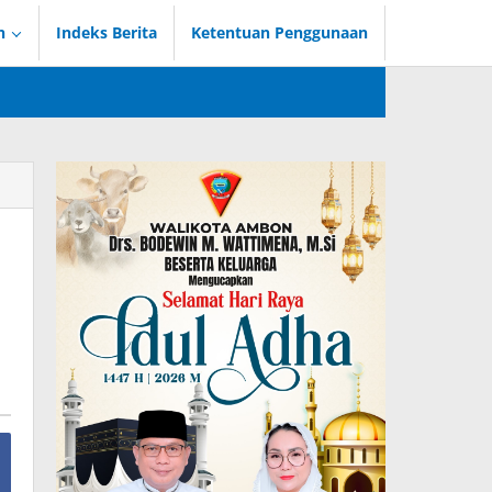
n
Indeks Berita
Ketentuan Penggunaan