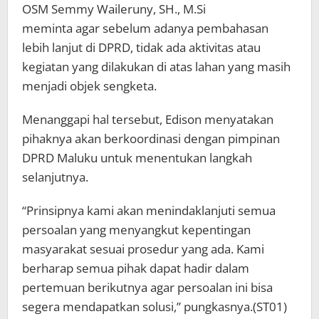
OSM Semmy Waileruny, SH., M.Si
meminta agar sebelum adanya pembahasan
lebih lanjut di DPRD, tidak ada aktivitas atau
kegiatan yang dilakukan di atas lahan yang masih
menjadi objek sengketa.
Menanggapi hal tersebut, Edison menyatakan
pihaknya akan berkoordinasi dengan pimpinan
DPRD Maluku untuk menentukan langkah
selanjutnya.
“Prinsipnya kami akan menindaklanjuti semua
persoalan yang menyangkut kepentingan
masyarakat sesuai prosedur yang ada. Kami
berharap semua pihak dapat hadir dalam
pertemuan berikutnya agar persoalan ini bisa
segera mendapatkan solusi,” pungkasnya.(ST01)