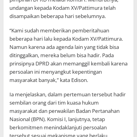
undangan kepada Kodam XV/Pattimura telah
disampaikan beberapa hari sebelumnya.
“Kami sudah memberikan pemberitahuan
beberapa hari lalu kepada Kodam XV/Pattimura.
Namun karena ada agenda lain yang tidak bisa
ditinggalkan, mereka belum bisa hadir. Pada
prinsipnya DPRD akan memanggil kembali karena
persoalan ini menyangkut kepentingan
masyarakat banyak,” kata Edison.
Ia menjelaskan, dalam pertemuan tersebut hadir
sembilan orang dari tim kuasa hukum
masyarakat dan perwakilan Badan Pertanahan
Nasional (BPN). Komisi I, lanjutnya, tetap
berkomitmen menindaklanjuti persoalan
tersebut sesuai mekanisme yang berlaku.