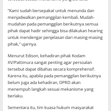
“Kami sudah bersepakat untuk menunda dan
menjadwalkan pemanggilan kembali. Mudah-
mudahan pada pemanggilan berikutnya semua
pihak dapat hadir sehingga bisa dilakukan hearing
untuk mendengar penjelasan dari masing-masing
pihak,” ujarnya.
Menurut Edison, kehadiran pihak Kodam
XV/Pattimura sangat penting agar persoalan
tersebut dapat dibahas secara komprehensif.
Karena itu, apabila pada pemanggilan berikutnya
belum juga ada kehadiran, DPRD akan
menempuh langkah sesuai mekanisme yang
berlaku.
Sementara itu, tim kuasa hukum masyarakat