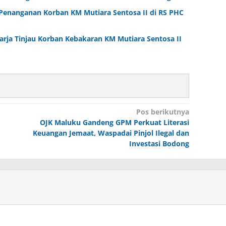
Penanganan Korban KM Mutiara Sentosa II di RS PHC
arja Tinjau Korban Kebakaran KM Mutiara Sentosa II
Pos berikutnya
OJK Maluku Gandeng GPM Perkuat Literasi
Keuangan Jemaat, Waspadai Pinjol Ilegal dan
Investasi Bodong