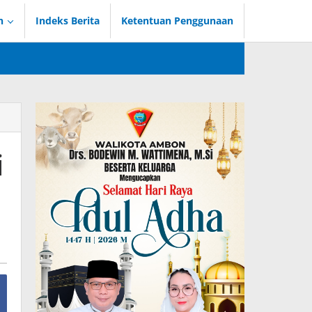
n
Indeks Berita
Ketentuan Penggunaan
i