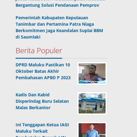
Bergantung Solusi Pendanaan Pemprov
Pemerintah Kabupaten Kepulauan
Tanimbar dan Pertamina Patra Niaga
Berkomitmen Jaga Keandalan Suplai BBM
di Saumlaki
Berita Populer
DPRD Maluku Pastikan 10
Oktober Batas Akhir
Pembahasan APBD P 2023
Kadis Dan Kabid
Disperindag Buru Selatan
Malas Berkantor
Ini Tenggapan Ketua IAGI
Maluku Terkait