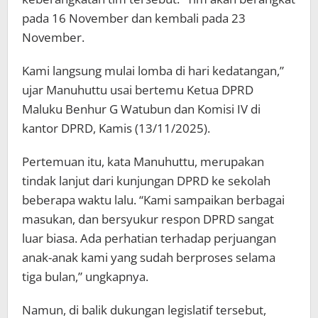
pada 16 November dan kembali pada 23
November.
Kami langsung mulai lomba di hari kedatangan,”
ujar Manuhuttu usai bertemu Ketua DPRD
Maluku Benhur G Watubun dan Komisi IV di
kantor DPRD, Kamis (13/11/2025).
Pertemuan itu, kata Manuhuttu, merupakan
tindak lanjut dari kunjungan DPRD ke sekolah
beberapa waktu lalu. “Kami sampaikan berbagai
masukan, dan bersyukur respon DPRD sangat
luar biasa. Ada perhatian terhadap perjuangan
anak-anak kami yang sudah berproses selama
tiga bulan,” ungkapnya.
Namun, di balik dukungan legislatif tersebut,