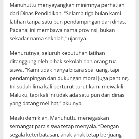
Manuhuttu menyayangkan minimnya perhatian
dari Dinas Pendidikan. “Selama tiga bulan kami
latihan tanpa satu pun pendampingan dari dinas.
Padahal ini membawa nama provinsi, bukan
sekadar nama sekolah,” ujarnya.
Menurutnya, seluruh kebutuhan latihan
ditanggung oleh pihak sekolah dan orang tua
siswa. “Kami tidak hanya bicara soal uang, tapi
pendampingan dan dukungan moral juga penting.
Ini sudah lima kali berturut-turut kami mewakili
Maluku, tapi kali ini tidak ada satu pun dari dinas
yang datang melihat,” akuinya.
Meski demikian, Manuhuttu menegaskan
semangat para siswa tetap menyala. “Dengan
segala keterbatasan, anak-anak tetap berjuang