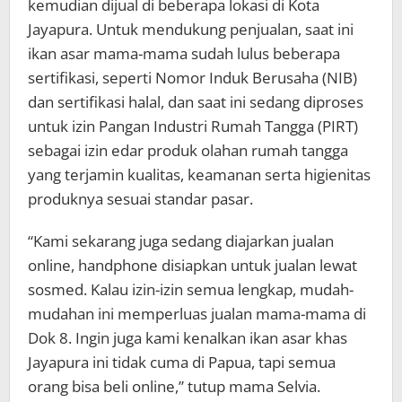
kemudian dijual di beberapa lokasi di Kota
Jayapura. Untuk mendukung penjualan, saat ini
ikan asar mama-mama sudah lulus beberapa
sertifikasi, seperti Nomor Induk Berusaha (NIB)
dan sertifikasi halal, dan saat ini sedang diproses
untuk izin Pangan Industri Rumah Tangga (PIRT)
sebagai izin edar produk olahan rumah tangga
yang terjamin kualitas, keamanan serta higienitas
produknya sesuai standar pasar.
“Kami sekarang juga sedang diajarkan jualan
online, handphone disiapkan untuk jualan lewat
sosmed. Kalau izin-izin semua lengkap, mudah-
mudahan ini memperluas jualan mama-mama di
Dok 8. Ingin juga kami kenalkan ikan asar khas
Jayapura ini tidak cuma di Papua, tapi semua
orang bisa beli online,” tutup mama Selvia.