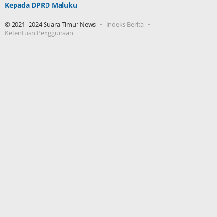
Kepada DPRD Maluku
© 2021 -2024 Suara Timur News
Indeks Berita
Ketentuan Penggunaan