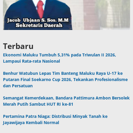
Terbaru
Ekonomi Maluku Tumbuh 5,31% pada Triwulan II 2026,
Lampaui Rata-rata Nasional
Benhur Watubun Lepas Tim Banteng Maluku Raya U-17 ke
Putaran Final Soekarno Cup 2026, Tekankan Profesionalisme
dan Persatuan
Semangat Kemerdekaan, Bandara Pattimura Ambon Bersolek
Merah Putih Sambut HUT RI ke-81
Pertamina Patra Niaga: Distribusi Minyak Tanah ke
Jayawijaya Kembali Normal