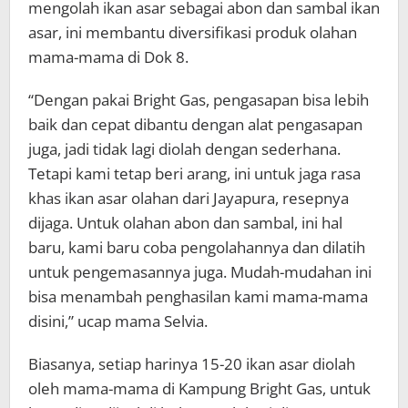
mengolah ikan asar sebagai abon dan sambal ikan
asar, ini membantu diversifikasi produk olahan
mama-mama di Dok 8.
“Dengan pakai Bright Gas, pengasapan bisa lebih
baik dan cepat dibantu dengan alat pengasapan
juga, jadi tidak lagi diolah dengan sederhana.
Tetapi kami tetap beri arang, ini untuk jaga rasa
khas ikan asar olahan dari Jayapura, resepnya
dijaga. Untuk olahan abon dan sambal, ini hal
baru, kami baru coba pengolahannya dan dilatih
untuk pengemasannya juga. Mudah-mudahan ini
bisa menambah penghasilan kami mama-mama
disini,” ucap mama Selvia.
Biasanya, setiap harinya 15-20 ikan asar diolah
oleh mama-mama di Kampung Bright Gas, untuk