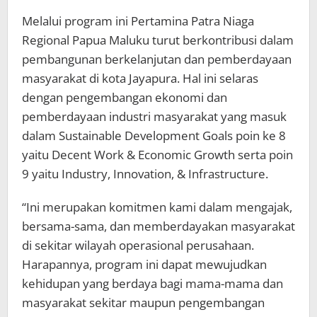
Melalui program ini Pertamina Patra Niaga
Regional Papua Maluku turut berkontribusi dalam
pembangunan berkelanjutan dan pemberdayaan
masyarakat di kota Jayapura. Hal ini selaras
dengan pengembangan ekonomi dan
pemberdayaan industri masyarakat yang masuk
dalam Sustainable Development Goals poin ke 8
yaitu Decent Work & Economic Growth serta poin
9 yaitu Industry, Innovation, & Infrastructure.
“Ini merupakan komitmen kami dalam mengajak,
bersama-sama, dan memberdayakan masyarakat
di sekitar wilayah operasional perusahaan.
Harapannya, program ini dapat mewujudkan
kehidupan yang berdaya bagi mama-mama dan
masyarakat sekitar maupun pengembangan