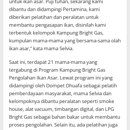
untuk ikan asar. Puji tuhan, sekarang kami
dibantu dan didampingi Pertamina, kami
diberikan pelatihan dan peralatan untuk
membantu pengasapan ikan, disinilah kami
terbentuk kelompok Kampung Bright Gas,
kumpulan mama-mama yang bersama-sama olah
ikan asar,” kata mama Selvia.
Saat ini, terdapat 21 mama-mama yang
tergabung di Program Kampung Bright Gas
Pengolahan Ikan Asar. Lewat program ini yang
didampingi oleh Dompet Dhuafa sebagai pelatih
pemberdayaan masyarakat, mama Selvia dan
kelompoknya dibantu peralatan seperti smoke
house, alat vacuum, timbangan digital, dan LPG
Bright Gas sebagai bahan bakar untuk membantu
proses pengolahan. Selain itu, ada pelatihan juga