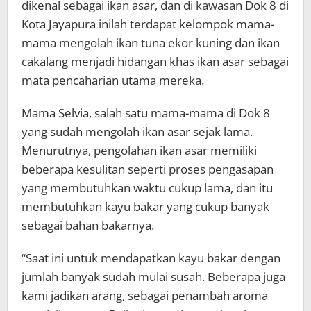
dikenal sebagai ikan asar, dan di kawasan Dok 8 di
Kota Jayapura inilah terdapat kelompok mama-
mama mengolah ikan tuna ekor kuning dan ikan
cakalang menjadi hidangan khas ikan asar sebagai
mata pencaharian utama mereka.
Mama Selvia, salah satu mama-mama di Dok 8
yang sudah mengolah ikan asar sejak lama.
Menurutnya, pengolahan ikan asar memiliki
beberapa kesulitan seperti proses pengasapan
yang membutuhkan waktu cukup lama, dan itu
membutuhkan kayu bakar yang cukup banyak
sebagai bahan bakarnya.
“Saat ini untuk mendapatkan kayu bakar dengan
jumlah banyak sudah mulai susah. Beberapa juga
kami jadikan arang, sebagai penambah aroma