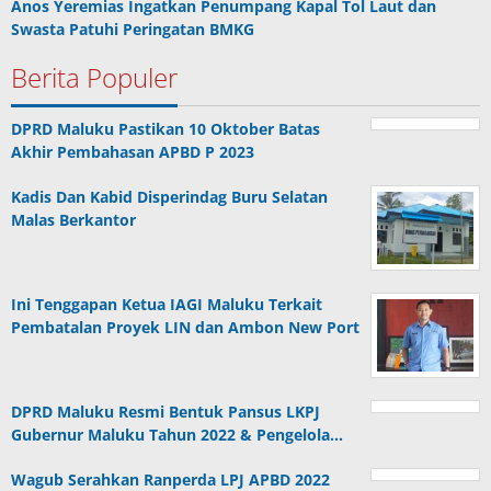
Anos Yeremias Ingatkan Penumpang Kapal Tol Laut dan
Swasta Patuhi Peringatan BMKG
Berita Populer
DPRD Maluku Pastikan 10 Oktober Batas
Akhir Pembahasan APBD P 2023
Kadis Dan Kabid Disperindag Buru Selatan
Malas Berkantor
Ini Tenggapan Ketua IAGI Maluku Terkait
Pembatalan Proyek LIN dan Ambon New Port
DPRD Maluku Resmi Bentuk Pansus LKPJ
Gubernur Maluku Tahun 2022 & Pengelola…
Wagub Serahkan Ranperda LPJ APBD 2022