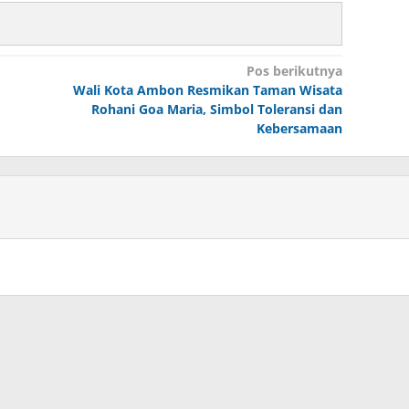
Pos berikutnya
Wali Kota Ambon Resmikan Taman Wisata
Rohani Goa Maria, Simbol Toleransi dan
Kebersamaan