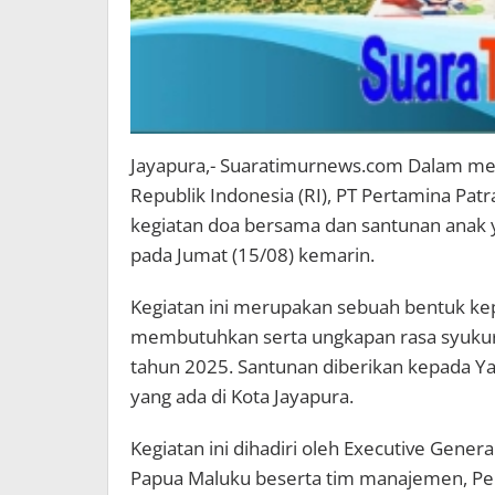
Jayapura,- Suaratimurnews.com Dalam me
Republik Indonesia (RI), PT Pertamina Pa
kegiatan doa bersama dan santunan anak 
pada Jumat (15/08) kemarin.
Kegiatan ini merupakan sebuah bentuk ke
membutuhkan serta ungkapan rasa syukur 
tahun 2025. Santunan diberikan kepada Ya
yang ada di Kota Jayapura.
Kegiatan ini dihadiri oleh Executive Gene
Papua Maluku beserta tim manajemen, Pe