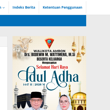
n
Indeks Berita
Ketentuan Penggunaan