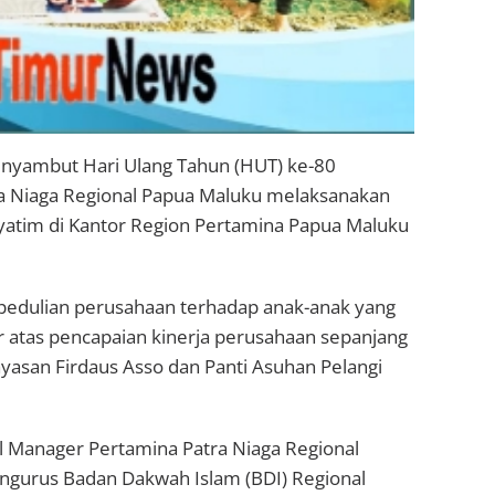
nyambut Hari Ulang Tahun (HUT) ke-80
tra Niaga Regional Papua Maluku melaksanakan
yatim di Kantor Region Pertamina Papua Maluku
pedulian perusahaan terhadap anak-anak yang
atas pencapaian kinerja perusahaan sepanjang
yasan Firdaus Asso dan Panti Asuhan Pelangi
ral Manager Pertamina Patra Niaga Regional
ngurus Badan Dakwah Islam (BDI) Regional