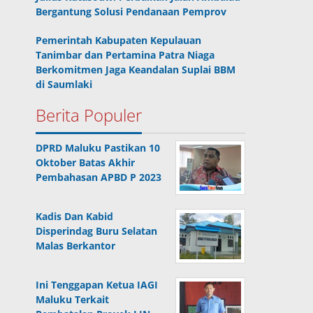
Bergantung Solusi Pendanaan Pemprov
Pemerintah Kabupaten Kepulauan
Tanimbar dan Pertamina Patra Niaga
Berkomitmen Jaga Keandalan Suplai BBM
di Saumlaki
Berita Populer
DPRD Maluku Pastikan 10
Oktober Batas Akhir
Pembahasan APBD P 2023
Kadis Dan Kabid
Disperindag Buru Selatan
Malas Berkantor
Ini Tenggapan Ketua IAGI
Maluku Terkait