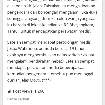
di sebelah kiri jalan. Tabrakan itu mengakibatkan
pengendara dan boncengan mengalami luka -luka
sehingga langsung di larikan oleh warga yang saat
itu berada di lokasi kejadian ke RS Bhayangkara,
Tantui, untuk mendapatkan perawatan medis.
Setelah sempat mendapat pertolongan medis,
Josua Watimena, pemuda berusia 19 tahun
akhirnya menghembuskan nafas terkahir akibat
mengalami pendarahan hebat.” Setelah sempat
mendapat perawatan media beberapa saat
kemudian pengendara tersebut pun meninggal
dunia,” jelas Moyo. (***).
Post Views:
1,260
Berita Terkait