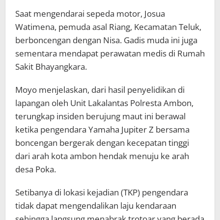
Saat mengendarai sepeda motor, Josua
Watimena, pemuda asal Riang, Kecamatan Teluk,
berboncengan dengan Nisa. Gadis muda ini juga
sementara mendapat perawatan medis di Rumah
Sakit Bhayangkara.
Moyo menjelaskan, dari hasil penyelidikan di
lapangan oleh Unit Lakalantas Polresta Ambon,
terungkap insiden berujung maut ini berawal
ketika pengendara Yamaha Jupiter Z bersama
boncengan bergerak dengan kecepatan tinggi
dari arah kota ambon hendak menuju ke arah
desa Poka.
Setibanya di lokasi kejadian (TKP) pengendara
tidak dapat mengendalikan laju kendaraan
sehingga langsung menabrak trotoar yang berada