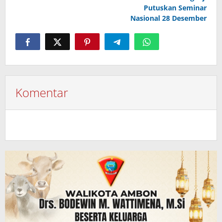
Putuskan Seminar
Nasional 28 Desember
Komentar