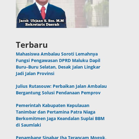
Terbaru
Mahasiswa Ambalau Soroti Lemahnya
Fungsi Pengawasan DPRD Maluku Dapil
Buru–Buru Selatan, Desak Jalan Lingkar
Jadi Jalan Provinsi
Julius Rutasouw: Perbaikan Jalan Ambalau
Bergantung Solusi Pendanaan Pemprov
Pemerintah Kabupaten Kepulauan
Tanimbar dan Pertamina Patra Niaga
Berkomitmen Jaga Keandalan Suplai BBM
di Saumlaki
Penambang Sinabar Iha Terancam Mogok,