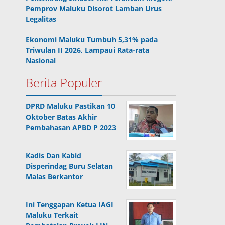
Pemprov Maluku Disorot Lamban Urus
Legalitas
Ekonomi Maluku Tumbuh 5,31% pada
Triwulan II 2026, Lampaui Rata-rata
Nasional
Berita Populer
DPRD Maluku Pastikan 10
Oktober Batas Akhir
Pembahasan APBD P 2023
Kadis Dan Kabid
Disperindag Buru Selatan
Malas Berkantor
Ini Tenggapan Ketua IAGI
Maluku Terkait