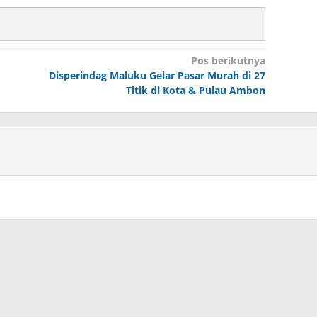
Pos berikutnya
Disperindag Maluku Gelar Pasar Murah di 27
Titik di Kota & Pulau Ambon