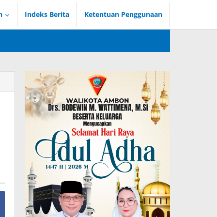
n
Indeks Berita
Ketentuan Penggunaan