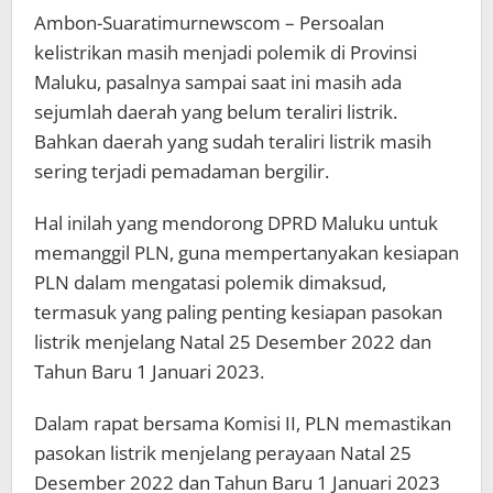
Ambon-Suaratimurnewscom – Persoalan
kelistrikan masih menjadi polemik di Provinsi
Maluku, pasalnya sampai saat ini masih ada
sejumlah daerah yang belum teraliri listrik.
Bahkan daerah yang sudah teraliri listrik masih
sering terjadi pemadaman bergilir.
Hal inilah yang mendorong DPRD Maluku untuk
memanggil PLN, guna mempertanyakan kesiapan
PLN dalam mengatasi polemik dimaksud,
termasuk yang paling penting kesiapan pasokan
listrik menjelang Natal 25 Desember 2022 dan
Tahun Baru 1 Januari 2023.
Dalam rapat bersama Komisi II, PLN memastikan
pasokan listrik menjelang perayaan Natal 25
Desember 2022 dan Tahun Baru 1 Januari 2023