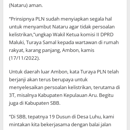
(Nataru) aman.
“Prinsipnya PLN sudah menyiapkan segala hal
untuk menyambut Nataru agar tidak persoalan
kelistrikan,”ungkap Wakil Ketua komisi II DPRD
Maluki, Turaya Samal kepada wartawan di rumah
rakyat, karang panjang, Ambon, kamis
(17/11/2022).
Untuk daerah luar Ambon, kata Turaya PLN telah
berjanji akan terus berupaya untuk
menyelesaikan persoalan kelistrikan, terutama di
3T, misalnya Kabupaten Kepulauan Aru. Begitu
juga di Kabupaten SBB.
“Di SBB, tepatnya 19 Dusun di Desa Luhu, kami
mintakan kita bekerjasama dengan balai jalan