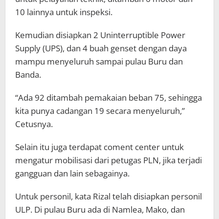
10 lainnya untuk inspeksi.
Kemudian disiapkan 2 Uninterruptible Power
Supply (UPS), dan 4 buah genset dengan daya
mampu menyeluruh sampai pulau Buru dan
Banda.
“Ada 92 ditambah pemakaian beban 75, sehingga
kita punya cadangan 19 secara menyeluruh,”
Cetusnya.
Selain itu juga terdapat coment center untuk
mengatur mobilisasi dari petugas PLN, jika terjadi
gangguan dan lain sebagainya.
Untuk personil, kata Rizal telah disiapkan personil
ULP. Di pulau Buru ada di Namlea, Mako, dan