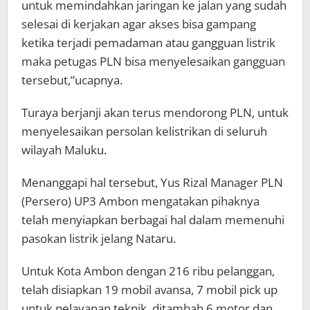
untuk memindahkan jaringan ke jalan yang sudah
selesai di kerjakan agar akses bisa gampang
ketika terjadi pemadaman atau gangguan listrik
maka petugas PLN bisa menyelesaikan gangguan
tersebut,”ucapnya.
Turaya berjanji akan terus mendorong PLN, untuk
menyelesaikan persolan kelistrikan di seluruh
wilayah Maluku.
Menanggapi hal tersebut, Yus Rizal Manager PLN
(Persero) UP3 Ambon mengatakan pihaknya
telah menyiapkan berbagai hal dalam memenuhi
pasokan listrik jelang Nataru.
Untuk Kota Ambon dengan 216 ribu pelanggan,
telah disiapkan 19 mobil avansa, 7 mobil pick up
untuk pelayanan teknik, ditambah 6 motor dan