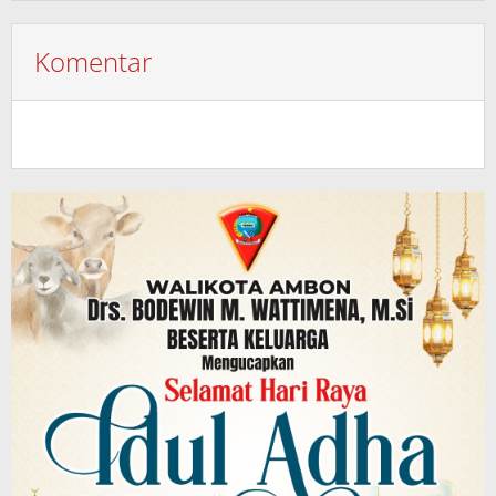
Komentar