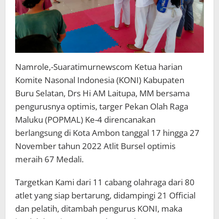
Namrole,-Suaratimurnewscom Ketua harian
Komite Nasonal Indonesia (KONI) Kabupaten
Buru Selatan, Drs Hi AM Laitupa, MM bersama
pengurusnya optimis, targer Pekan Olah Raga
Maluku (POPMAL) Ke-4 direncanakan
berlangsung di Kota Ambon tanggal 17 hingga 27
November tahun 2022 Atlit Bursel optimis
meraih 67 Medali.
Targetkan Kami dari 11 cabang olahraga dari 80
atlet yang siap bertarung, didampingi 21 Official
dan pelatih, ditambah pengurus KONI, maka