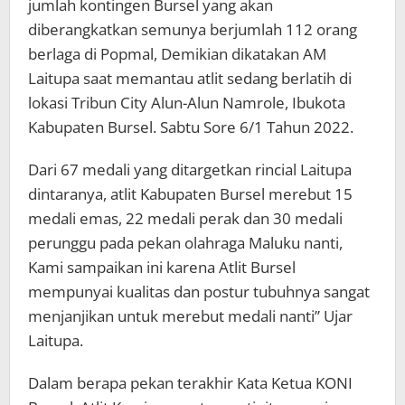
jumlah kontingen Bursel yang akan
diberangkatkan semunya berjumlah 112 orang
berlaga di Popmal, Demikian dikatakan AM
Laitupa saat memantau atlit sedang berlatih di
lokasi Tribun City Alun-Alun Namrole, Ibukota
Kabupaten Bursel. Sabtu Sore 6/1 Tahun 2022.
Dari 67 medali yang ditargetkan rincial Laitupa
dintaranya, atlit Kabupaten Bursel merebut 15
medali emas, 22 medali perak dan 30 medali
perunggu pada pekan olahraga Maluku nanti,
Kami sampaikan ini karena Atlit Bursel
mempunyai kualitas dan postur tubuhnya sangat
menjanjikan untuk merebut medali nanti” Ujar
Laitupa.
Dalam berapa pekan terakhir Kata Ketua KONI