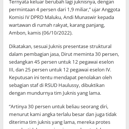
Ternyata keluar berubah lagi juknisnya, dengan
permintaan 4 persen dari 1,9 miliar,” ujar Anggota
Komisi IV DPRD Maluku, Andi Munaswir kepada
wartawan di rumah rakyat, karang panjang,
Ambon, kamis (06/10/2022).
Dikatakan, sesuai Juknis presentase struktural
dalam pembagian jasa, Dirut meminta 30 persen,
sedangkan 45 persen untuk 12 pegawai eselon
III, dan 25 persen untuk 12 pegawai eselon IV.
Keputusan ini tentu mendapat penolakan oleh
sebagian staf di RSUD Haulussy, dibuktikan
dengan mundurnya tim Juknis yang lama.
“Artinya 30 persen untuk beliau seorang diri,
menurut kami angka terlalu besar dan juga tidak
diterima tim juknis yang lama, mereka protes