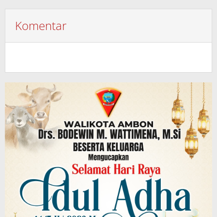
Komentar