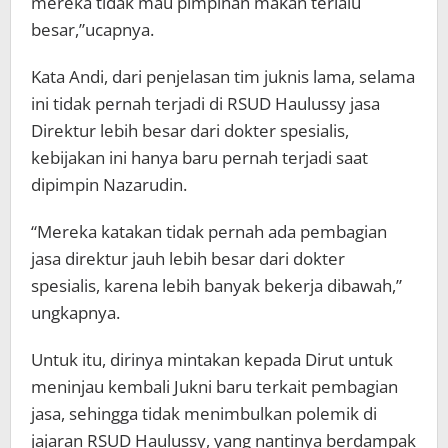
mereka tidak mau pimpinan makan terlalu
besar,”ucapnya.
Kata Andi, dari penjelasan tim juknis lama, selama
ini tidak pernah terjadi di RSUD Haulussy jasa
Direktur lebih besar dari dokter spesialis,
kebijakan ini hanya baru pernah terjadi saat
dipimpin Nazarudin.
“Mereka katakan tidak pernah ada pembagian
jasa direktur jauh lebih besar dari dokter
spesialis, karena lebih banyak bekerja dibawah,”
ungkapnya.
Untuk itu, dirinya mintakan kepada Dirut untuk
meninjau kembali Jukni baru terkait pembagian
jasa, sehingga tidak menimbulkan polemik di
jajaran RSUD Haulussy, yang nantinya berdampak