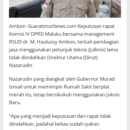
Ambon -Suaratimurbews.com Keputusan rapat
Komisi IV DPRD Maluku bersama management
RSUD dr. M. Haulussy Ambon, terkait pembagian
jasa menggunakan petunjuk teknis (Julknis) lama
tidak diindahkan Direktur Utama (Dirut)
Nazarudin
Nazarudin yang diangkat oleh Gubernur Murad
Ismail untuk memimpin Rumah Sakit berplat
merah itu, tetap bersikukuh menggunakan Juknis
Baru.
“Apa yang menjadi keputusan dari rapat tidak
diindahkan, padahal beliau sudah iyakan.