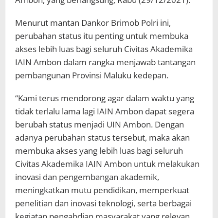
Menurut mantan Dankor Brimob Polri ini,
perubahan status itu penting untuk membuka
akses lebih luas bagi seluruh Civitas Akademika
IAIN Ambon dalam rangka menjawab tantangan
pembangunan Provinsi Maluku kedepan.
“Kami terus mendorong agar dalam waktu yang
tidak terlalu lama lagi IAIN Ambon dapat segera
berubah status menjadi UIN Ambon. Dengan
adanya perubahan status tersebut, maka akan
membuka akses yang lebih luas bagi seluruh
Civitas Akademika IAIN Ambon untuk melakukan
inovasi dan pengembangan akademik,
meningkatkan mutu pendidikan, memperkuat
penelitian dan inovasi teknologi, serta berbagai
kegiatan pengabdian masyarakat yang relevan