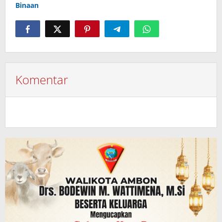
Binaan
Komentar