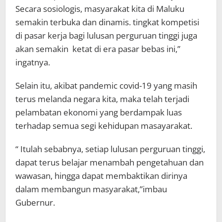
Secara sosiologis, masyarakat kita di Maluku
semakin terbuka dan dinamis. tingkat kompetisi
di pasar kerja bagi lulusan perguruan tinggi juga
akan semakin ketat di era pasar bebas ini,”
ingatnya.
Selain itu, akibat pandemic covid-19 yang masih
terus melanda negara kita, maka telah terjadi
pelambatan ekonomi yang berdampak luas
terhadap semua segi kehidupan masayarakat.
“ Itulah sebabnya, setiap lulusan perguruan tinggi,
dapat terus belajar menambah pengetahuan dan
wawasan, hingga dapat membaktikan dirinya
dalam membangun masyarakat,”imbau
Gubernur.