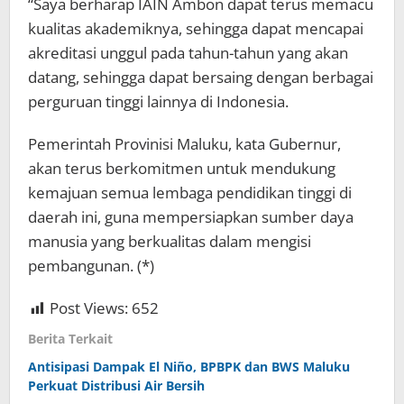
“Saya berharap IAIN Ambon dapat terus memacu
kualitas akademiknya, sehingga dapat mencapai
akreditasi unggul pada tahun-tahun yang akan
datang, sehingga dapat bersaing dengan berbagai
perguruan tinggi lainnya di Indonesia.
Pemerintah Provinisi Maluku, kata Gubernur,
akan terus berkomitmen untuk mendukung
kemajuan semua lembaga pendidikan tinggi di
daerah ini, guna mempersiapkan sumber daya
manusia yang berkualitas dalam mengisi
pembangunan. (*)
Post Views:
652
Berita Terkait
Antisipasi Dampak El Niño, BPBPK dan BWS Maluku
Perkuat Distribusi Air Bersih