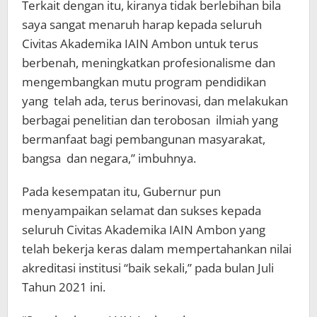
Terkait dengan itu, kiranya tidak berlebihan bila
saya sangat menaruh harap kepada seluruh
Civitas Akademika IAIN Ambon untuk terus
berbenah, meningkatkan profesionalisme dan
mengembangkan mutu program pendidikan
yang telah ada, terus berinovasi, dan melakukan
berbagai penelitian dan terobosan ilmiah yang
bermanfaat bagi pembangunan masyarakat,
bangsa dan negara,” imbuhnya.
Pada kesempatan itu, Gubernur pun
menyampaikan selamat dan sukses kepada
seluruh Civitas Akademika IAIN Ambon yang
telah bekerja keras dalam mempertahankan nilai
akreditasi institusi “baik sekali,” pada bulan Juli
Tahun 2021 ini.