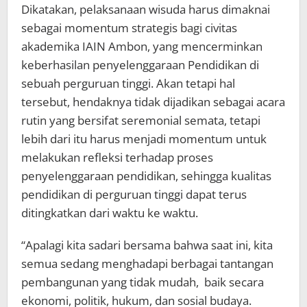
Dikatakan, pelaksanaan wisuda harus dimaknai
sebagai momentum strategis bagi civitas
akademika IAIN Ambon, yang mencerminkan
keberhasilan penyelenggaraan Pendidikan di
sebuah perguruan tinggi. Akan tetapi hal
tersebut, hendaknya tidak dijadikan sebagai acara
rutin yang bersifat seremonial semata, tetapi
lebih dari itu harus menjadi momentum untuk
melakukan refleksi terhadap proses
penyelenggaraan pendidikan, sehingga kualitas
pendidikan di perguruan tinggi dapat terus
ditingkatkan dari waktu ke waktu.
“Apalagi kita sadari bersama bahwa saat ini, kita
semua sedang menghadapi berbagai tantangan
pembangunan yang tidak mudah, baik secara
ekonomi, politik, hukum, dan sosial budaya.