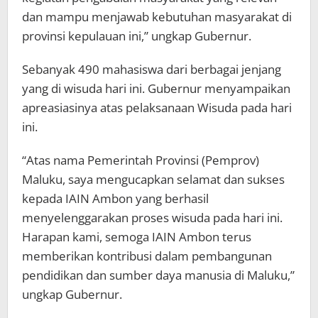
dan mampu menjawab kebutuhan masyarakat di
provinsi kepulauan ini,” ungkap Gubernur.
Sebanyak 490 mahasiswa dari berbagai jenjang
yang di wisuda hari ini. Gubernur menyampaikan
apreasiasinya atas pelaksanaan Wisuda pada hari
ini.
“Atas nama Pemerintah Provinsi (Pemprov)
Maluku, saya mengucapkan selamat dan sukses
kepada IAIN Ambon yang berhasil
menyelenggarakan proses wisuda pada hari ini.
Harapan kami, semoga IAIN Ambon terus
memberikan kontribusi dalam pembangunan
pendidikan dan sumber daya manusia di Maluku,”
ungkap Gubernur.