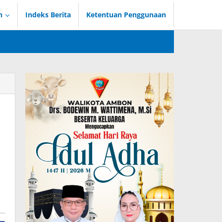
n
Indeks Berita
Ketentuan Penggunaan