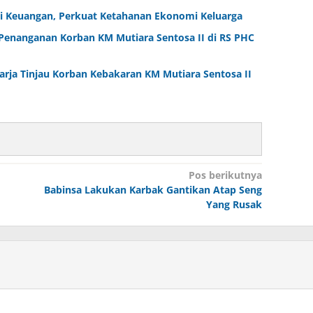
i Keuangan, Perkuat Ketahanan Ekonomi Keluarga
Penanganan Korban KM Mutiara Sentosa II di RS PHC
arja Tinjau Korban Kebakaran KM Mutiara Sentosa II
Pos berikutnya
Babinsa Lakukan Karbak Gantikan Atap Seng
Yang Rusak