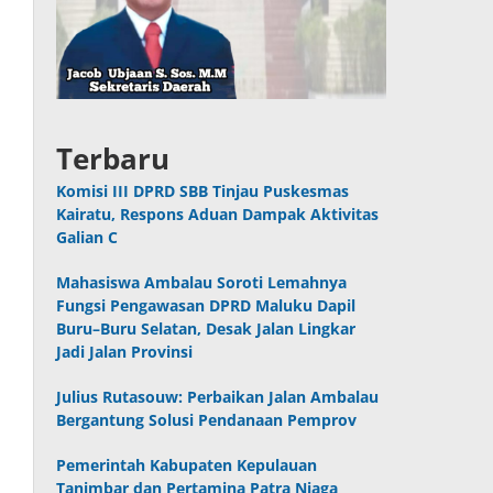
Terbaru
Komisi III DPRD SBB Tinjau Puskesmas
Kairatu, Respons Aduan Dampak Aktivitas
Galian C
Mahasiswa Ambalau Soroti Lemahnya
Fungsi Pengawasan DPRD Maluku Dapil
Buru–Buru Selatan, Desak Jalan Lingkar
Jadi Jalan Provinsi
Julius Rutasouw: Perbaikan Jalan Ambalau
Bergantung Solusi Pendanaan Pemprov
Pemerintah Kabupaten Kepulauan
Tanimbar dan Pertamina Patra Niaga