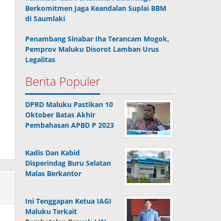
Berkomitmen Jaga Keandalan Suplai BBM
di Saumlaki
Penambang Sinabar Iha Terancam Mogok,
Pemprov Maluku Disorot Lamban Urus
Legalitas
Berita Populer
DPRD Maluku Pastikan 10
Oktober Batas Akhir
Pembahasan APBD P 2023
Kadis Dan Kabid
Disperindag Buru Selatan
Malas Berkantor
Ini Tenggapan Ketua IAGI
Maluku Terkait