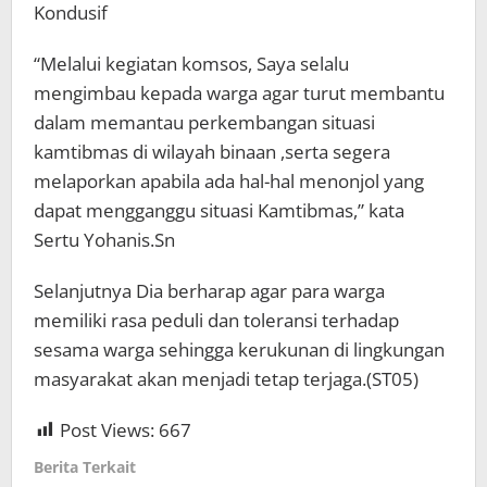
Kondusif
“Melalui kegiatan komsos, Saya selalu
mengimbau kepada warga agar turut membantu
dalam memantau perkembangan situasi
kamtibmas di wilayah binaan ,serta segera
melaporkan apabila ada hal-hal menonjol yang
dapat mengganggu situasi Kamtibmas,” kata
Sertu Yohanis.Sn
Selanjutnya Dia berharap agar para warga
memiliki rasa peduli dan toleransi terhadap
sesama warga sehingga kerukunan di lingkungan
masyarakat akan menjadi tetap terjaga.(ST05)
Post Views:
667
Berita Terkait