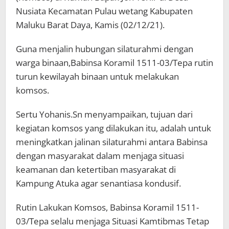
Nusiata Kecamatan Pulau wetang Kabupaten
Maluku Barat Daya, Kamis (02/12/21).
Guna menjalin hubungan silaturahmi dengan
warga binaan,Babinsa Koramil 1511-03/Tepa rutin
turun kewilayah binaan untuk melakukan
komsos.
Sertu Yohanis.Sn menyampaikan, tujuan dari
kegiatan komsos yang dilakukan itu, adalah untuk
meningkatkan jalinan silaturahmi antara Babinsa
dengan masyarakat dalam menjaga situasi
keamanan dan ketertiban masyarakat di
Kampung Atuka agar senantiasa kondusif.
Rutin Lakukan Komsos, Babinsa Koramil 1511-
03/Tepa selalu menjaga Situasi Kamtibmas Tetap