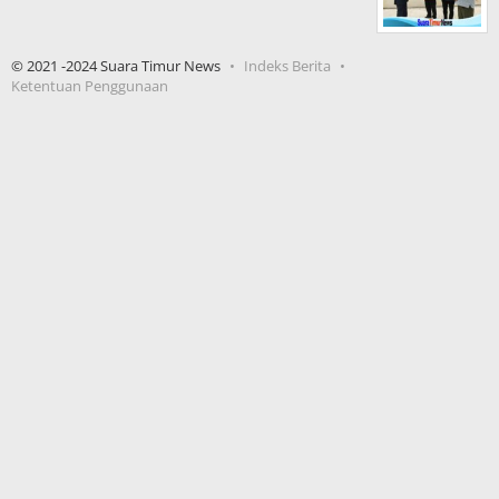
© 2021 -2024 Suara Timur News
Indeks Berita
Ketentuan Penggunaan