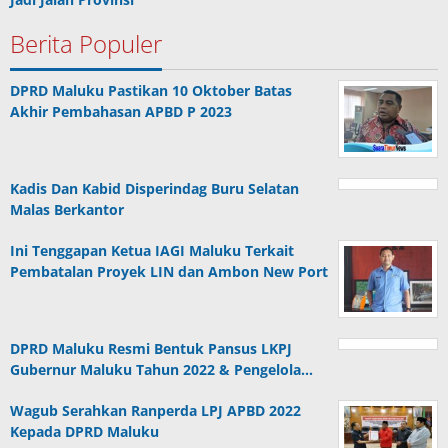
Berita Populer
DPRD Maluku Pastikan 10 Oktober Batas
Akhir Pembahasan APBD P 2023
Kadis Dan Kabid Disperindag Buru Selatan
Malas Berkantor
Ini Tenggapan Ketua IAGI Maluku Terkait
Pembatalan Proyek LIN dan Ambon New Port
DPRD Maluku Resmi Bentuk Pansus LKPJ
Gubernur Maluku Tahun 2022 & Pengelola…
Wagub Serahkan Ranperda LPJ APBD 2022
Kepada DPRD Maluku