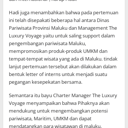
Hadi juga menambahkan bahwa pada pertemuan
ini telah disepakati beberapa hal antara Dinas
Pariwisata Provinsi Maluku dan Management The
Luxury Voyage yaitu untuk saling support dalam
pengembangan pariwisata Maluku,
mempromosikan produk-produk UMKM dan
tempat-tempat wisata yang ada di Maluku. tindak
lanjut pertemuan tersebut akan dilakukan dalam
bentuk letter of interns untuk menjadi suatu
pegangan kesepekatan bersama.
Semantara itu bayu Charter Manager The Luxury
Voyage menyampaikan bahwa Pihaknya akan
mendukung untuk mengembangkan potensi
pariwisata, Maritim, UMKM dan dapat
mendatangkan para wisatawan di maluku.