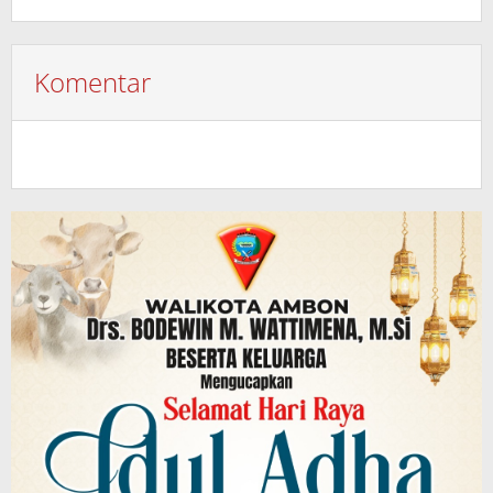
Komentar