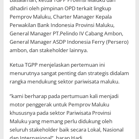
dihadiri oleh pimpinan OPD terkait lingkup
Pemprov Maluku, Charter Manager Kepala
Perwakilan Bank Indonesia Provinsi Maluku,
General Manager PT.Pelindo IV Cabang Ambon,
General Manager ASDP Indonesia Ferry (Persero)
ambon, dan stakeholder lainnya.
Ketua TGPP menjelaskan pertemuan ini
menurutnya sangat penting dan strategis didalam
rangka mendukung sektor pariwisata maluku.
‘’kami berharap pada pertumuan kali menjadi
motor penggerak untuk Pemprov Maluku
khususnya pada sektor Pariwisata Provinsi
Maluku yang memang perlu didukung oleh
seluruh stakeholder baik secara Lokal, Nasional
dan Internasional”, harap Hadi.