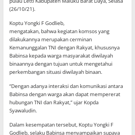
pulau Letti Kabupaten Maluku Barat Daya, Selasa
(26/10/21).
Koptu Yongki F Godlieb,
mengatakan, bahwa kegiatan komsos yang
dilakukannya merupakan cerminan
Kemanunggalan TNI dengan Rakyat, khususnya
Babinsa kepada warga masyarakat diwilayah
binaannya dengan tujuan untuk mengetahui
perkembangan situasi diwilayah binaan.
“Dengan adanya interaksi dan komunikasi antara
Babinsa dengan warga akan dapat mempererat
hubungan TNI dan Rakyat,” ujar Kopda
Syawaludin.
Dalam kesempatan tersebut, Koptu Yongki F
Godlieb, selaku Babinsa menyampaikan supaya