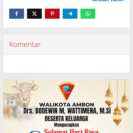
Komentar