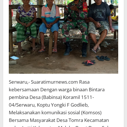
Serwaru,- Suaratimurnews.com Rasa
kebersamaan Dengan warga binaan Bintara
pembina Desa (Babinsa) Koramil 1511-
04/Serwaru, Koptu Yongki F Godlieb,
Melaksanakan komunikasi sosial (Komsos)
Bersama Masyarakat Desa Tomra Kecamatan