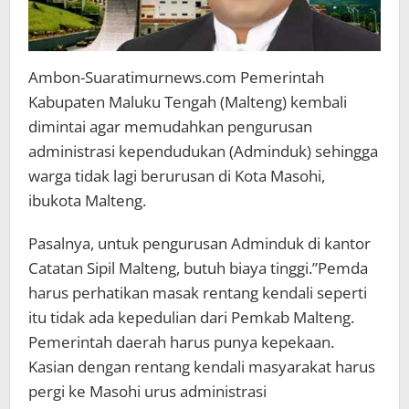
Ambon-Suaratimurnews.com Pemerintah
Kabupaten Maluku Tengah (Malteng) kembali
dimintai agar memudahkan pengurusan
administrasi kependudukan (Adminduk) sehingga
warga tidak lagi berurusan di Kota Masohi,
ibukota Malteng.
Pasalnya, untuk pengurusan Adminduk di kantor
Catatan Sipil Malteng, butuh biaya tinggi.”Pemda
harus perhatikan masak rentang kendali seperti
itu tidak ada kepedulian dari Pemkab Malteng.
Pemerintah daerah harus punya kepekaan.
Kasian dengan rentang kendali masyarakat harus
pergi ke Masohi urus administrasi