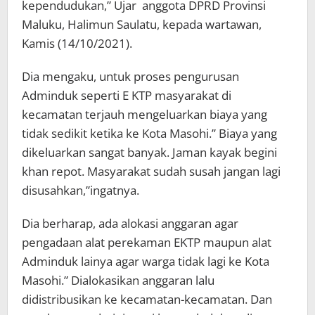
kependudukan,” Ujar anggota DPRD Provinsi
Maluku, Halimun Saulatu, kepada wartawan,
Kamis (14/10/2021).
Dia mengaku, untuk proses pengurusan
Adminduk seperti E KTP masyarakat di
kecamatan terjauh mengeluarkan biaya yang
tidak sedikit ketika ke Kota Masohi.” Biaya yang
dikeluarkan sangat banyak. Jaman kayak begini
khan repot. Masyarakat sudah susah jangan lagi
disusahkan,”ingatnya.
Dia berharap, ada alokasi anggaran agar
pengadaan alat perekaman EKTP maupun alat
Adminduk lainya agar warga tidak lagi ke Kota
Masohi.” Dialokasikan anggaran lalu
didistribusikan ke kecamatan-kecamatan. Dan