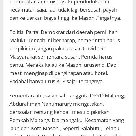
pembuatan administrasi kependudukan di
kecamatan saja. Jadi tidak lagi bersusah payah
dan keluarkan biaya tinggi ke Masohi,” ingatnya.
Politisi Partai Demokrat dari daerah pemilihan
Maluku Tengah ini berharap, pemerintah harus
berpikir itu jangan pakai alasan Covid-19.”
Masyarakat sementara susah. Pemda harus
bantu. Mereka kalau ke Masohi urusan di Dapil
mesti menginap di penginapan atau hotel.
Padahal hanya urus KTP saja,”terangnya.
Sementara itu, salah satu anggota DPRD Malteng,
Abdurahman Nahumarury mengatakan,
persoalan rentang kendali mesti dipikirkan
Pemkab Malteng. Dia mengaku, Kecamatan yang
jauh dari Kota Masohi, Seperti Salahutu, Leihitu,