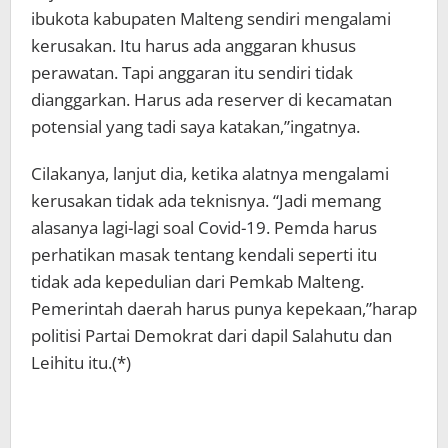
ibukota kabupaten Malteng sendiri mengalami
kerusakan. Itu harus ada anggaran khusus
perawatan. Tapi anggaran itu sendiri tidak
dianggarkan. Harus ada reserver di kecamatan
potensial yang tadi saya katakan,”ingatnya.
Cilakanya, lanjut dia, ketika alatnya mengalami
kerusakan tidak ada teknisnya. “Jadi memang
alasanya lagi-lagi soal Covid-19. Pemda harus
perhatikan masak tentang kendali seperti itu
tidak ada kepedulian dari Pemkab Malteng.
Pemerintah daerah harus punya kepekaan,”harap
politisi Partai Demokrat dari dapil Salahutu dan
Leihitu itu.(*)