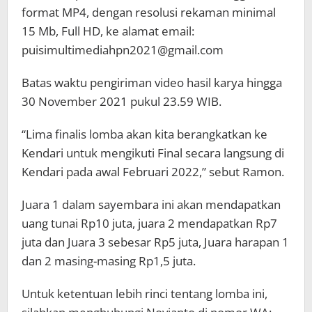
format MP4, dengan resolusi rekaman minimal
15 Mb, Full HD, ke alamat email:
puisimultimediahpn2021@gmail.com
Batas waktu pengiriman video hasil karya hingga
30 November 2021 pukul 23.59 WIB.
“Lima finalis lomba akan kita berangkatkan ke
Kendari untuk mengikuti Final secara langsung di
Kendari pada awal Februari 2022,” sebut Ramon.
Juara 1 dalam sayembara ini akan mendapatkan
uang tunai Rp10 juta, juara 2 mendapatkan Rp7
juta dan Juara 3 sebesar Rp5 juta, Juara harapan 1
dan 2 masing-masing Rp1,5 juta.
Untuk ketentuan lebih rinci tentang lomba ini,