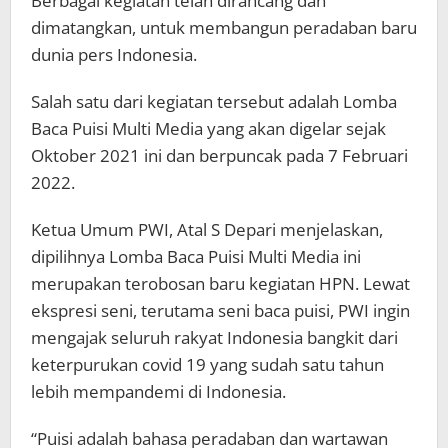
Berbagai kegiatan telah dirancang dan
dimatangkan, untuk membangun peradaban baru
dunia pers Indonesia.
Salah satu dari kegiatan tersebut adalah Lomba
Baca Puisi Multi Media yang akan digelar sejak
Oktober 2021 ini dan berpuncak pada 7 Februari
2022.
Ketua Umum PWI, Atal S Depari menjelaskan,
dipilihnya Lomba Baca Puisi Multi Media ini
merupakan terobosan baru kegiatan HPN. Lewat
ekspresi seni, terutama seni baca puisi, PWI ingin
mengajak seluruh rakyat Indonesia bangkit dari
keterpurukan covid 19 yang sudah satu tahun
lebih mempandemi di Indonesia.
“Puisi adalah bahasa peradaban dan wartawan