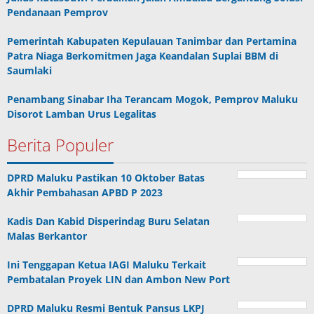
Pendanaan Pemprov
Pemerintah Kabupaten Kepulauan Tanimbar dan Pertamina
Patra Niaga Berkomitmen Jaga Keandalan Suplai BBM di
Saumlaki
Penambang Sinabar Iha Terancam Mogok, Pemprov Maluku
Disorot Lamban Urus Legalitas
Berita Populer
DPRD Maluku Pastikan 10 Oktober Batas
Akhir Pembahasan APBD P 2023
Kadis Dan Kabid Disperindag Buru Selatan
Malas Berkantor
Ini Tenggapan Ketua IAGI Maluku Terkait
Pembatalan Proyek LIN dan Ambon New Port
DPRD Maluku Resmi Bentuk Pansus LKPJ