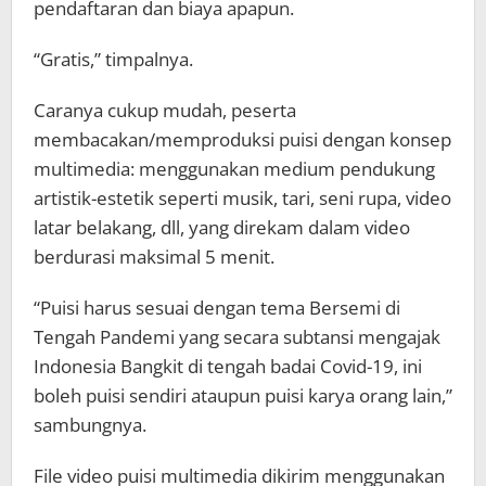
pendaftaran dan biaya apapun.
“Gratis,” timpalnya.
Caranya cukup mudah, peserta
membacakan/memproduksi puisi dengan konsep
multimedia: menggunakan medium pendukung
artistik-estetik seperti musik, tari, seni rupa, video
latar belakang, dll, yang direkam dalam video
berdurasi maksimal 5 menit.
“Puisi harus sesuai dengan tema Bersemi di
Tengah Pandemi yang secara subtansi mengajak
Indonesia Bangkit di tengah badai Covid-19, ini
boleh puisi sendiri ataupun puisi karya orang lain,”
sambungnya.
File video puisi multimedia dikirim menggunakan