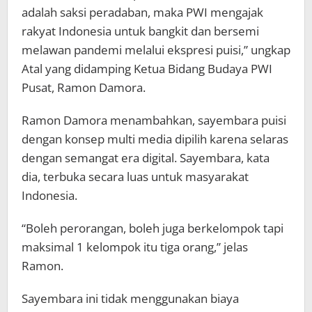
adalah saksi peradaban, maka PWI mengajak
rakyat Indonesia untuk bangkit dan bersemi
melawan pandemi melalui ekspresi puisi,” ungkap
Atal yang didamping Ketua Bidang Budaya PWI
Pusat, Ramon Damora.
Ramon Damora menambahkan, sayembara puisi
dengan konsep multi media dipilih karena selaras
dengan semangat era digital. Sayembara, kata
dia, terbuka secara luas untuk masyarakat
Indonesia.
“Boleh perorangan, boleh juga berkelompok tapi
maksimal 1 kelompok itu tiga orang,” jelas
Ramon.
Sayembara ini tidak menggunakan biaya