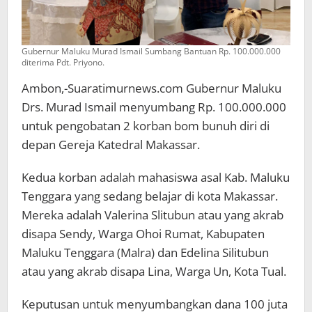
Gubernur Maluku Murad Ismail Sumbang Bantuan Rp. 100.000.000
diterima Pdt. Priyono.
Ambon,-Suaratimurnews.com Gubernur Maluku
Drs. Murad Ismail menyumbang Rp. 100.000.000
untuk pengobatan 2 korban bom bunuh diri di
depan Gereja Katedral Makassar.
Kedua korban adalah mahasiswa asal Kab. Maluku
Tenggara yang sedang belajar di kota Makassar.
Mereka adalah Valerina Slitubun atau yang akrab
disapa Sendy, Warga Ohoi Rumat, Kabupaten
Maluku Tenggara (Malra) dan Edelina Silitubun
atau yang akrab disapa Lina, Warga Un, Kota Tual.
Keputusan untuk menyumbangkan dana 100 juta