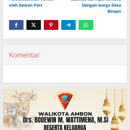
oleh Dewan Pers
Dengan warga Desa
Binaan
Komentar