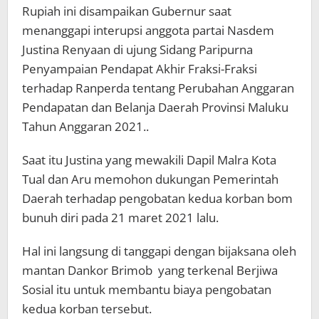
Rupiah ini disampaikan Gubernur saat
menanggapi interupsi anggota partai Nasdem
Justina Renyaan di ujung Sidang Paripurna
Penyampaian Pendapat Akhir Fraksi-Fraksi
terhadap Ranperda tentang Perubahan Anggaran
Pendapatan dan Belanja Daerah Provinsi Maluku
Tahun Anggaran 2021..
Saat itu Justina yang mewakili Dapil Malra Kota
Tual dan Aru memohon dukungan Pemerintah
Daerah terhadap pengobatan kedua korban bom
bunuh diri pada 21 maret 2021 lalu.
Hal ini langsung di tanggapi dengan bijaksana oleh
mantan Dankor Brimob yang terkenal Berjiwa
Sosial itu untuk membantu biaya pengobatan
kedua korban tersebut.