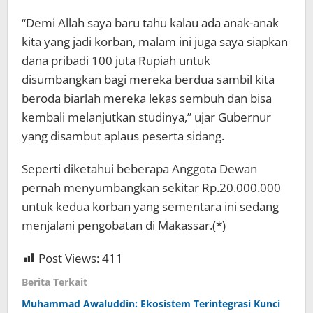
“Demi Allah saya baru tahu kalau ada anak-anak
kita yang jadi korban, malam ini juga saya siapkan
dana pribadi 100 juta Rupiah untuk
disumbangkan bagi mereka berdua sambil kita
beroda biarlah mereka lekas sembuh dan bisa
kembali melanjutkan studinya,” ujar Gubernur
yang disambut aplaus peserta sidang.
Seperti diketahui beberapa Anggota Dewan
pernah menyumbangkan sekitar Rp.20.000.000
untuk kedua korban yang sementara ini sedang
menjalani pengobatan di Makassar.(*)
Post Views:
411
Berita Terkait
Muhammad Awaluddin: Ekosistem Terintegrasi Kunci