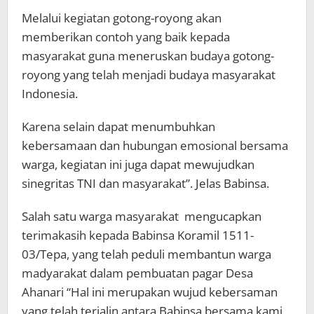
Melalui kegiatan gotong-royong akan
memberikan contoh yang baik kepada
masyarakat guna meneruskan budaya gotong-
royong yang telah menjadi budaya masyarakat
Indonesia.
Karena selain dapat menumbuhkan
kebersamaan dan hubungan emosional bersama
warga, kegiatan ini juga dapat mewujudkan
sinegritas TNI dan masyarakat”. Jelas Babinsa.
Salah satu warga masyarakat mengucapkan
terimakasih kepada Babinsa Koramil 1511-
03/Tepa, yang telah peduli membantun warga
madyarakat dalam pembuatan pagar Desa
Ahanari “Hal ini merupakan wujud kebersaman
yang telah terjalin antara Babinsa bersama kami