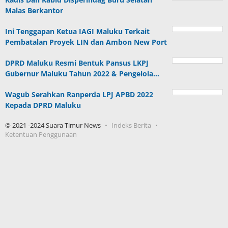
Malas Berkantor
Ini Tenggapan Ketua IAGI Maluku Terkait
Pembatalan Proyek LIN dan Ambon New Port
DPRD Maluku Resmi Bentuk Pansus LKPJ
Gubernur Maluku Tahun 2022 & Pengelola…
Wagub Serahkan Ranperda LPJ APBD 2022
Kepada DPRD Maluku
© 2021 -2024 Suara Timur News
Indeks Berita
Ketentuan Penggunaan