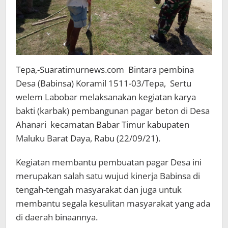
Tepa,-Suaratimurnews.com Bintara pembina
Desa (Babinsa) Koramil 1511-03/Tepa, Sertu
welem Labobar melaksanakan kegiatan karya
bakti (karbak) pembangunan pagar beton di Desa
Ahanari kecamatan Babar Timur kabupaten
Maluku Barat Daya, Rabu (22/09/21).
Kegiatan membantu pembuatan pagar Desa ini
merupakan salah satu wujud kinerja Babinsa di
tengah-tengah masyarakat dan juga untuk
membantu segala kesulitan masyarakat yang ada
di daerah binaannya.