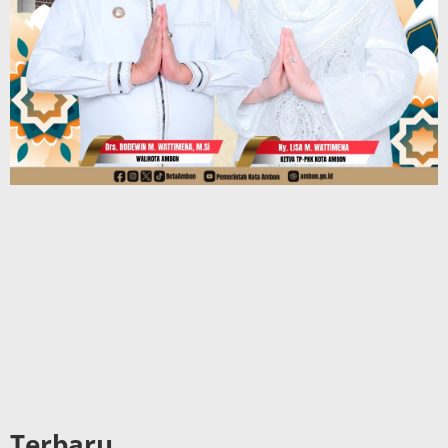
Terbaru