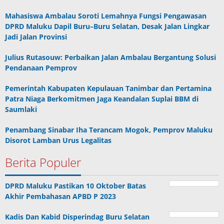
Mahasiswa Ambalau Soroti Lemahnya Fungsi Pengawasan
DPRD Maluku Dapil Buru–Buru Selatan, Desak Jalan Lingkar
Jadi Jalan Provinsi
Julius Rutasouw: Perbaikan Jalan Ambalau Bergantung Solusi
Pendanaan Pemprov
Pemerintah Kabupaten Kepulauan Tanimbar dan Pertamina
Patra Niaga Berkomitmen Jaga Keandalan Suplai BBM di
Saumlaki
Penambang Sinabar Iha Terancam Mogok, Pemprov Maluku
Disorot Lamban Urus Legalitas
Berita Populer
DPRD Maluku Pastikan 10 Oktober Batas
Akhir Pembahasan APBD P 2023
Kadis Dan Kabid Disperindag Buru Selatan