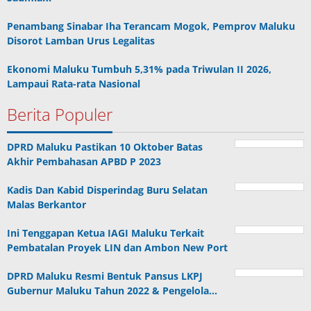
Penambang Sinabar Iha Terancam Mogok, Pemprov Maluku
Disorot Lamban Urus Legalitas
Ekonomi Maluku Tumbuh 5,31% pada Triwulan II 2026,
Lampaui Rata-rata Nasional
Berita Populer
DPRD Maluku Pastikan 10 Oktober Batas
Akhir Pembahasan APBD P 2023
Kadis Dan Kabid Disperindag Buru Selatan
Malas Berkantor
Ini Tenggapan Ketua IAGI Maluku Terkait
Pembatalan Proyek LIN dan Ambon New Port
DPRD Maluku Resmi Bentuk Pansus LKPJ
Gubernur Maluku Tahun 2022 & Pengelola…