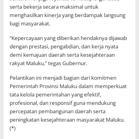
serta bekerja secara maksimal untuk
menghasilkan kinerja yang berdampak langsung
bagi masyarakat.
“Kepercayaan yang diberikan hendaknya dijawab
dengan prestasi, pengabdian, dan kerja nyata
demi kemajuan daerah serta kesejahteraan
rakyat Maluku,” tegas Gubernur.
Pelantikan ini menjadi bagian dari komitmen
Pemerintah Provinsi Maluku dalam memperkuat
tata kelola pemerintahan yang efektif,
profesional, dan responsif guna mendukung
percepatan pembangunan daerah serta
peningkatan kesejahteraan masyarakat Maluku.
(*)