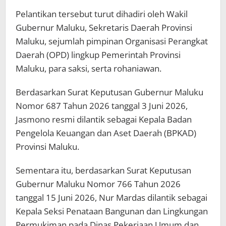
Pelantikan tersebut turut dihadiri oleh Wakil
Gubernur Maluku, Sekretaris Daerah Provinsi
Maluku, sejumlah pimpinan Organisasi Perangkat
Daerah (OPD) lingkup Pemerintah Provinsi
Maluku, para saksi, serta rohaniawan.
Berdasarkan Surat Keputusan Gubernur Maluku
Nomor 687 Tahun 2026 tanggal 3 Juni 2026,
Jasmono resmi dilantik sebagai Kepala Badan
Pengelola Keuangan dan Aset Daerah (BPKAD)
Provinsi Maluku.
Sementara itu, berdasarkan Surat Keputusan
Gubernur Maluku Nomor 766 Tahun 2026
tanggal 15 Juni 2026, Nur Mardas dilantik sebagai
Kepala Seksi Penataan Bangunan dan Lingkungan
Permukiman pada Dinas Pekerjaan Umum dan