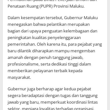
Penataan Ruang (PUPR) Provinsi Maluku.
Dalam kesempatan tersebut, Gubernur Maluku
menegaskan bahwa pelantikan merupakan
bagian dari upaya penguatan kelembagaan dan
peningkatan kualitas penyelenggaraan
pemerintahan. Oleh karena itu, para pejabat yang
baru dilantik diharapkan mampu mengemban
amanah dengan penuh tanggung jawab,
profesionalisme, serta dedikasi tinggi dalam
memberikan pelayanan terbaik kepada
masyarakat.
Gubernur juga berharap agar kedua pejabat
segera beradaptasi dengan tugas dan tanggung
jawab yang baru, memperkuat koordinasi lintas
sektor, menjaga loyalitas terhadap organisasi,