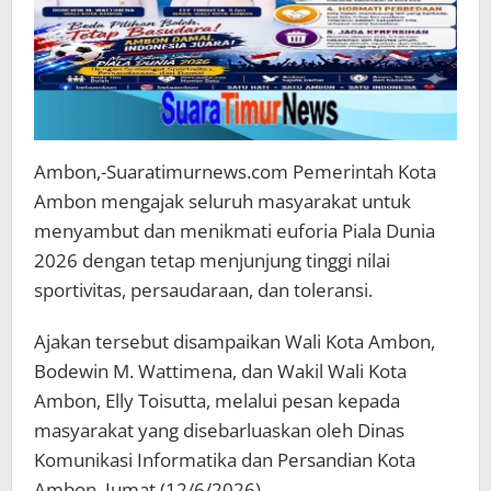
Ambon,-Suaratimurnews.com Pemerintah Kota
Ambon mengajak seluruh masyarakat untuk
menyambut dan menikmati euforia Piala Dunia
2026 dengan tetap menjunjung tinggi nilai
sportivitas, persaudaraan, dan toleransi.
Ajakan tersebut disampaikan Wali Kota Ambon,
Bodewin M. Wattimena, dan Wakil Wali Kota
Ambon, Elly Toisutta, melalui pesan kepada
masyarakat yang disebarluaskan oleh Dinas
Komunikasi Informatika dan Persandian Kota
Ambon, Jumat (12/6/2026).