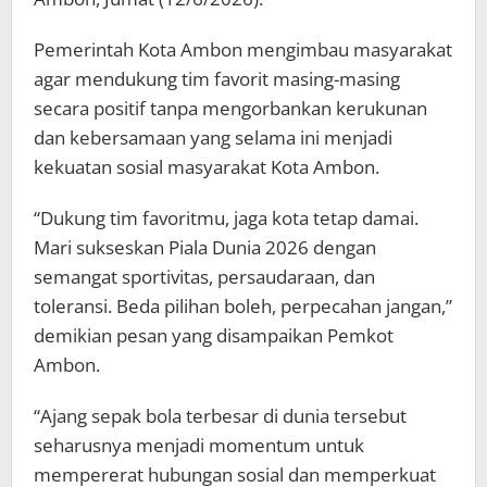
Pemerintah Kota Ambon mengimbau masyarakat
agar mendukung tim favorit masing-masing
secara positif tanpa mengorbankan kerukunan
dan kebersamaan yang selama ini menjadi
kekuatan sosial masyarakat Kota Ambon.
“Dukung tim favoritmu, jaga kota tetap damai.
Mari sukseskan Piala Dunia 2026 dengan
semangat sportivitas, persaudaraan, dan
toleransi. Beda pilihan boleh, perpecahan jangan,”
demikian pesan yang disampaikan Pemkot
Ambon.
“Ajang sepak bola terbesar di dunia tersebut
seharusnya menjadi momentum untuk
mempererat hubungan sosial dan memperkuat