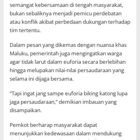
semangat kebersamaan di tengah masyarakat,
bukan sebaliknya menjadi pemicu perdebatan
atau konflik akibat perbedaan dukungan terhadap
tim tertentu.
Dalam pesan yang dikemas dengan nuansa khas
Maluku, pemerintah juga mengingatkan warga
agar tidak larut dalam euforia secara berlebihan
hingga melupakan nilai-nilai persaudaraan yang
selama ini dijaga bersama.
“Tapi ingat jang sampe euforia biking katong lupa
jaga persaudaraan,” demikian imbauan yang
disampaikan.
Pemkot berharap masyarakat dapat
menunjukkan kedewasaan dalam mendukung