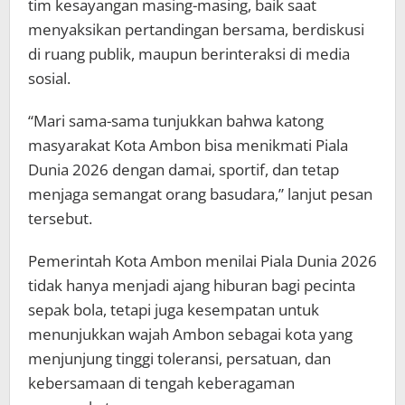
tim kesayangan masing-masing, baik saat
menyaksikan pertandingan bersama, berdiskusi
di ruang publik, maupun berinteraksi di media
sosial.
“Mari sama-sama tunjukkan bahwa katong
masyarakat Kota Ambon bisa menikmati Piala
Dunia 2026 dengan damai, sportif, dan tetap
menjaga semangat orang basudara,” lanjut pesan
tersebut.
Pemerintah Kota Ambon menilai Piala Dunia 2026
tidak hanya menjadi ajang hiburan bagi pecinta
sepak bola, tetapi juga kesempatan untuk
menunjukkan wajah Ambon sebagai kota yang
menjunjung tinggi toleransi, persatuan, dan
kebersamaan di tengah keberagaman