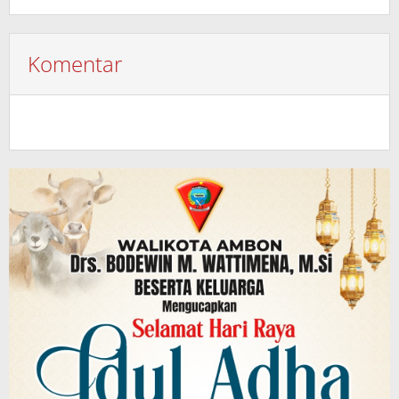
Komentar