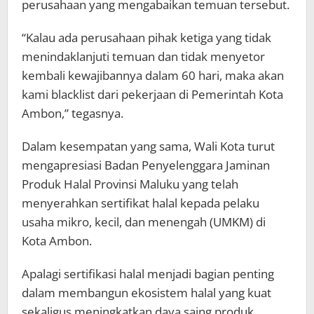
perusahaan yang mengabaikan temuan tersebut.
“Kalau ada perusahaan pihak ketiga yang tidak
menindaklanjuti temuan dan tidak menyetor
kembali kewajibannya dalam 60 hari, maka akan
kami blacklist dari pekerjaan di Pemerintah Kota
Ambon,” tegasnya.
Dalam kesempatan yang sama, Wali Kota turut
mengapresiasi Badan Penyelenggara Jaminan
Produk Halal Provinsi Maluku yang telah
menyerahkan sertifikat halal kepada pelaku
usaha mikro, kecil, dan menengah (UMKM) di
Kota Ambon.
Apalagi sertifikasi halal menjadi bagian penting
dalam membangun ekosistem halal yang kuat
sekaligus meningkatkan daya saing produk