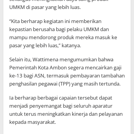
UMKM di pasar yang lebih luas.
“Kita berharap kegiatan ini memberikan
kepastian berusaha bagi pelaku UMKM dan
mampu mendorong produk mereka masuk ke
pasar yang lebih luas,” katanya.
Selain itu, Wattimena mengumumkan bahwa
Pemerintah Kota Ambon segera mencairkan gaji
ke-13 bagi ASN, termasuk pembayaran tambahan
penghasilan pegawai (TPP) yang masih tertunda.
Ia berharap berbagai capaian tersebut dapat
menjadi penyemangat bagi seluruh aparatur
untuk terus meningkatkan kinerja dan pelayanan
kepada masyarakat.