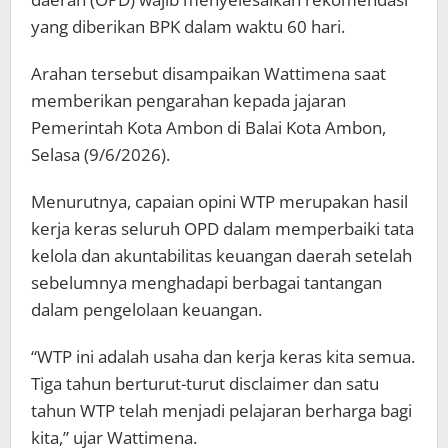
yang diberikan BPK dalam waktu 60 hari.
Arahan tersebut disampaikan Wattimena saat
memberikan pengarahan kepada jajaran
Pemerintah Kota Ambon di Balai Kota Ambon,
Selasa (9/6/2026).
Menurutnya, capaian opini WTP merupakan hasil
kerja keras seluruh OPD dalam memperbaiki tata
kelola dan akuntabilitas keuangan daerah setelah
sebelumnya menghadapi berbagai tantangan
dalam pengelolaan keuangan.
“WTP ini adalah usaha dan kerja keras kita semua.
Tiga tahun berturut-turut disclaimer dan satu
tahun WTP telah menjadi pelajaran berharga bagi
kita,” ujar Wattimena.