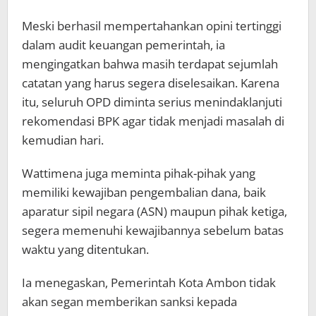
Meski berhasil mempertahankan opini tertinggi
dalam audit keuangan pemerintah, ia
mengingatkan bahwa masih terdapat sejumlah
catatan yang harus segera diselesaikan. Karena
itu, seluruh OPD diminta serius menindaklanjuti
rekomendasi BPK agar tidak menjadi masalah di
kemudian hari.
Wattimena juga meminta pihak-pihak yang
memiliki kewajiban pengembalian dana, baik
aparatur sipil negara (ASN) maupun pihak ketiga,
segera memenuhi kewajibannya sebelum batas
waktu yang ditentukan.
Ia menegaskan, Pemerintah Kota Ambon tidak
akan segan memberikan sanksi kepada