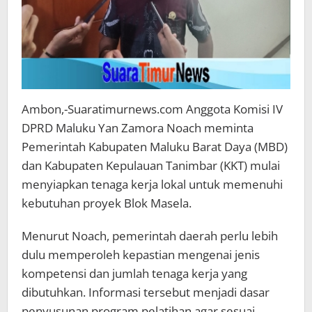
Ambon,-Suaratimurnews.com Anggota Komisi IV
DPRD Maluku Yan Zamora Noach meminta
Pemerintah Kabupaten Maluku Barat Daya (MBD)
dan Kabupaten Kepulauan Tanimbar (KKT) mulai
menyiapkan tenaga kerja lokal untuk memenuhi
kebutuhan proyek Blok Masela.
Menurut Noach, pemerintah daerah perlu lebih
dulu memperoleh kepastian mengenai jenis
kompetensi dan jumlah tenaga kerja yang
dibutuhkan. Informasi tersebut menjadi dasar
penyusunan program pelatihan agar sesuai