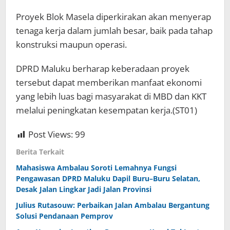
Proyek Blok Masela diperkirakan akan menyerap
tenaga kerja dalam jumlah besar, baik pada tahap
konstruksi maupun operasi.
DPRD Maluku berharap keberadaan proyek
tersebut dapat memberikan manfaat ekonomi
yang lebih luas bagi masyarakat di MBD dan KKT
melalui peningkatan kesempatan kerja.(ST01)
Post Views:
99
Berita Terkait
Mahasiswa Ambalau Soroti Lemahnya Fungsi
Pengawasan DPRD Maluku Dapil Buru–Buru Selatan,
Desak Jalan Lingkar Jadi Jalan Provinsi
Julius Rutasouw: Perbaikan Jalan Ambalau Bergantung
Solusi Pendanaan Pemprov