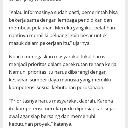
“Kalau informasinya sudah pasti, pemerintah bisa
bekerja sama dengan lembaga pendidikan dan
membuat pelatihan. Mereka yang ikut pelatihan
nantinya memiliki peluang lebih besar untuk
masuk dalam pekerjaan itu,” ujarnya.
Noach menegaskan masyarakat lokal harus
menjadi prioritas dalam perekrutan tenaga kerja.
Namun, prioritas itu harus dibarengi dengan
kesiapan sumber daya manusia yang memiliki
kompetensi sesuai kebutuhan perusahaan.
“Prioritasnya harus masyarakat daerah. Karena
itu kompetensi mereka perlu dipersiapkan sejak
awal agar siap bersaing dan memenuhi
kebutuhan proyek,” katanya.