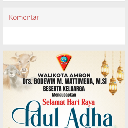
Komentar