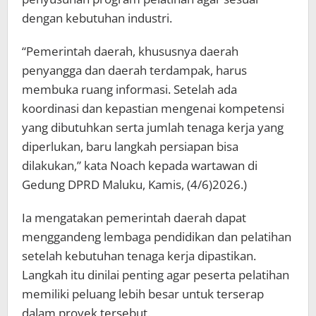
dengan kebutuhan industri.
“Pemerintah daerah, khususnya daerah
penyangga dan daerah terdampak, harus
membuka ruang informasi. Setelah ada
koordinasi dan kepastian mengenai kompetensi
yang dibutuhkan serta jumlah tenaga kerja yang
diperlukan, baru langkah persiapan bisa
dilakukan,” kata Noach kepada wartawan di
Gedung DPRD Maluku, Kamis, (4/6)2026.)
Ia mengatakan pemerintah daerah dapat
menggandeng lembaga pendidikan dan pelatihan
setelah kebutuhan tenaga kerja dipastikan.
Langkah itu dinilai penting agar peserta pelatihan
memiliki peluang lebih besar untuk terserap
dalam proyek tersebut.