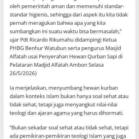
oleh pemerintah aman dan memenuhi standar-
standar higienis, sehingga dari aspek itu kita tidak
pernah meragukan bahwa apa yang kita
sumbangkan ini suatu waktu bisa bermasalah,”
ujar Pdt Ricardo Rikumahu didampingi Ketua
PHBG Benhur Watubun serta pengurus Masjid
Alfatah usai Penyerahan Hewan Qurban Sapi di
Pelataran Madjid Alfatah Ambon Selasa
26/5/2026)
Ia menjelaskan, menyumbang hewan kurban
dalam konteks Islam bukan hanya soal sehat atau
tidak sehat, tetapi juga menyangkut nilai-nilai
teologi dan ajaran agama yang harus dihormati.
“Bukan sekadar soal sehat atau tidak sehat, tetapi
ada pemikiran-pemikiran teologi Islam yang juga