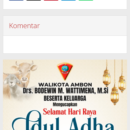
Komentar