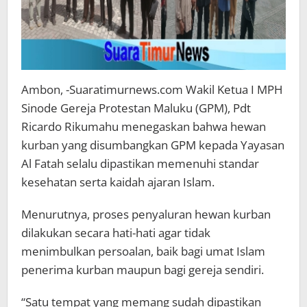
Ambon, -Suaratimurnews.com Wakil Ketua I MPH
Sinode Gereja Protestan Maluku (GPM), Pdt
Ricardo Rikumahu menegaskan bahwa hewan
kurban yang disumbangkan GPM kepada Yayasan
Al Fatah selalu dipastikan memenuhi standar
kesehatan serta kaidah ajaran Islam.
Menurutnya, proses penyaluran hewan kurban
dilakukan secara hati-hati agar tidak
menimbulkan persoalan, baik bagi umat Islam
penerima kurban maupun bagi gereja sendiri.
“Satu tempat yang memang sudah dipastikan