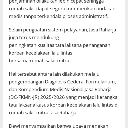
penjaminan dilakukan lebih cepat sehingga
rumah sakit dapat segera memberikan tindakan
medis tanpa terkendala proses administratif.
Selain penguatan sistem pelayanan, Jasa Raharja
juga terus mendukung
peningkatan kualitas tata laksana penanganan
korban kecelakaan lalu lintas
bersama rumah sakit mitra.
Hal tersebut antara lain dilakukan melalui
pengembangan Diagnosis Cedera, Formularium,
dan Kompendium Medis Nasional Jasa Raharja
(DC-FKMN-JR) 2025/2026 yang menjadi kerangka
tata laksana kasus korban kecelakaan lalu lintas di
rumah sakit mitra Jasa Raharja.
Dewi menyampaikan bahwa upaya menekan