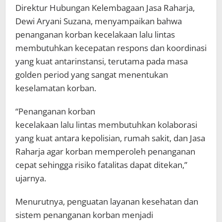
Direktur Hubungan Kelembagaan Jasa Raharja,
Dewi Aryani Suzana, menyampaikan bahwa
penanganan korban kecelakaan lalu lintas
membutuhkan kecepatan respons dan koordinasi
yang kuat antarinstansi, terutama pada masa
golden period yang sangat menentukan
keselamatan korban.
“Penanganan korban
kecelakaan lalu lintas membutuhkan kolaborasi
yang kuat antara kepolisian, rumah sakit, dan Jasa
Raharja agar korban memperoleh penanganan
cepat sehingga risiko fatalitas dapat ditekan,”
ujarnya.
Menurutnya, penguatan layanan kesehatan dan
sistem penanganan korban menjadi