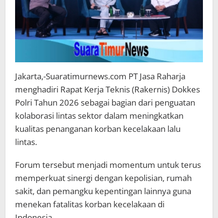
Jakarta,-Suaratimurnews.com PT Jasa Raharja
menghadiri Rapat Kerja Teknis (Rakernis) Dokkes
Polri Tahun 2026 sebagai bagian dari penguatan
kolaborasi lintas sektor dalam meningkatkan
kualitas penanganan korban kecelakaan lalu
lintas.
Forum tersebut menjadi momentum untuk terus
memperkuat sinergi dengan kepolisian, rumah
sakit, dan pemangku kepentingan lainnya guna
menekan fatalitas korban kecelakaan di
Indonesia.