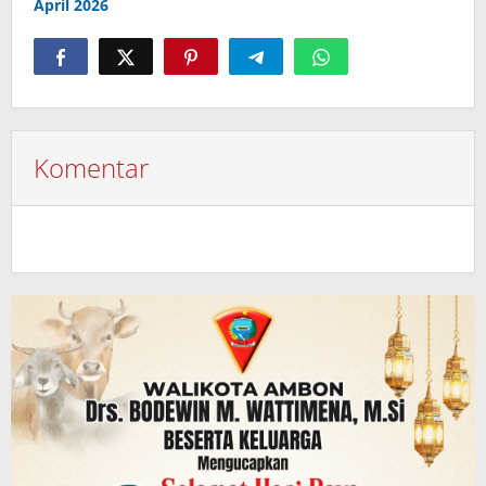
April 2026
Komentar