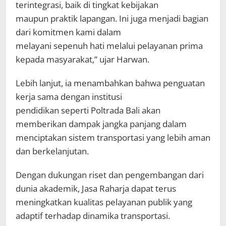
terintegrasi, baik di tingkat kebijakan
maupun praktik lapangan. Ini juga menjadi bagian
dari komitmen kami dalam
melayani sepenuh hati melalui pelayanan prima
kepada masyarakat,” ujar Harwan.
Lebih lanjut, ia menambahkan bahwa penguatan
kerja sama dengan institusi
pendidikan seperti Poltrada Bali akan
memberikan dampak jangka panjang dalam
menciptakan sistem transportasi yang lebih aman
dan berkelanjutan.
Dengan dukungan riset dan pengembangan dari
dunia akademik, Jasa Raharja dapat terus
meningkatkan kualitas pelayanan publik yang
adaptif terhadap dinamika transportasi.