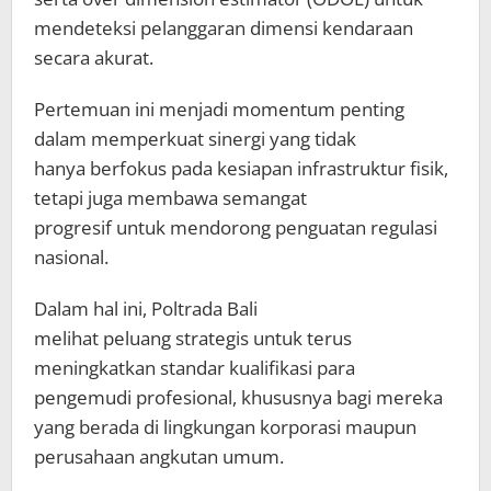
mendeteksi pelanggaran dimensi kendaraan
secara akurat.
Pertemuan ini menjadi momentum penting
dalam memperkuat sinergi yang tidak
hanya berfokus pada kesiapan infrastruktur fisik,
tetapi juga membawa semangat
progresif untuk mendorong penguatan regulasi
nasional.
Dalam hal ini, Poltrada Bali
melihat peluang strategis untuk terus
meningkatkan standar kualifikasi para
pengemudi profesional, khususnya bagi mereka
yang berada di lingkungan korporasi maupun
perusahaan angkutan umum.