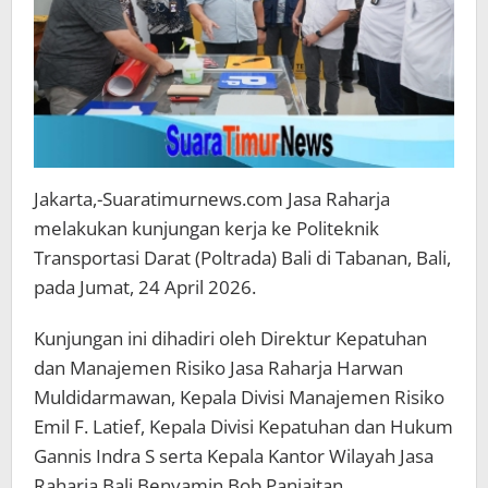
Jakarta,-Suaratimurnews.com Jasa Raharja
melakukan kunjungan kerja ke Politeknik
Transportasi Darat (Poltrada) Bali di Tabanan, Bali,
pada Jumat, 24 April 2026.
Kunjungan ini dihadiri oleh Direktur Kepatuhan
dan Manajemen Risiko Jasa Raharja Harwan
Muldidarmawan, Kepala Divisi Manajemen Risiko
Emil F. Latief, Kepala Divisi Kepatuhan dan Hukum
Gannis Indra S serta Kepala Kantor Wilayah Jasa
Raharja Bali Benyamin Bob Panjaitan.