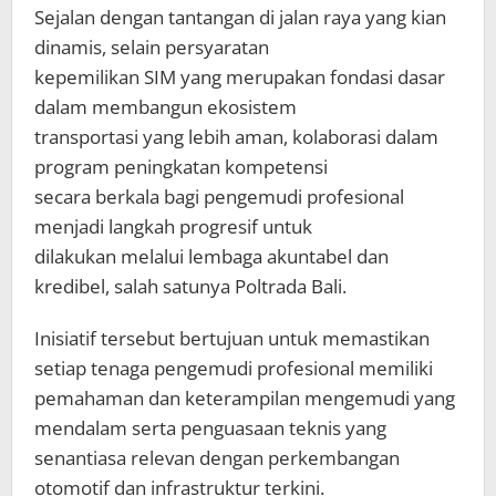
Sejalan dengan tantangan di jalan raya yang kian
dinamis, selain persyaratan
kepemilikan SIM yang merupakan fondasi dasar
dalam membangun ekosistem
transportasi yang lebih aman, kolaborasi dalam
program peningkatan kompetensi
secara berkala bagi pengemudi profesional
menjadi langkah progresif untuk
dilakukan melalui lembaga akuntabel dan
kredibel, salah satunya Poltrada Bali.
Inisiatif tersebut bertujuan untuk memastikan
setiap tenaga pengemudi profesional memiliki
pemahaman dan keterampilan mengemudi yang
mendalam serta penguasaan teknis yang
senantiasa relevan dengan perkembangan
otomotif dan infrastruktur terkini.