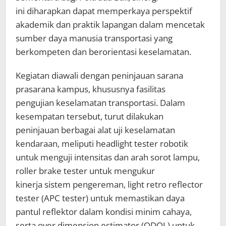
ini diharapkan dapat memperkaya perspektif
akademik dan praktik lapangan dalam mencetak
sumber daya manusia transportasi yang
berkompeten dan berorientasi keselamatan.
Kegiatan diawali dengan peninjauan sarana
prasarana kampus, khususnya fasilitas
pengujian keselamatan transportasi. Dalam
kesempatan tersebut, turut dilakukan
peninjauan berbagai alat uji keselamatan
kendaraan, meliputi headlight tester robotik
untuk menguji intensitas dan arah sorot lampu,
roller brake tester untuk mengukur
kinerja sistem pengereman, light retro reflector
tester (APC tester) untuk memastikan daya
pantul reflektor dalam kondisi minim cahaya,
serta over dimension estimator (ODOL) untuk