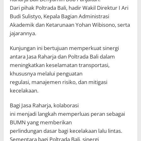
Dari pihak Poltrada Bali, hadir Wakil Direktur I Ari
Budi Sulistyo, Kepala Bagian Administrasi
Akademik dan Ketarunaan Yohan Wibisono, serta
jajarannya.
Kunjungan ini bertujuan memperkuat sinergi
antara Jasa Raharja dan Poltrada Bali dalam
meningkatkan keselamatan transportasi,
khususnya melalui penguatan
regulasi, manajemen risiko, dan mitigasi
kecelakaan.
Bagi Jasa Raharja, kolaborasi
ini menjadi langkah memperluas peran sebagai
BUMN yang memberikan
perlindungan dasar bagi kecelakaan lalu lintas.
Sementara bagi Poltrada Bali, sinergi