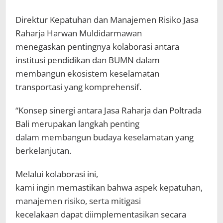
Direktur Kepatuhan dan Manajemen Risiko Jasa
Raharja Harwan Muldidarmawan
menegaskan pentingnya kolaborasi antara
institusi pendidikan dan BUMN dalam
membangun ekosistem keselamatan
transportasi yang komprehensif.
“Konsep sinergi antara Jasa Raharja dan Poltrada
Bali merupakan langkah penting
dalam membangun budaya keselamatan yang
berkelanjutan.
Melalui kolaborasi ini,
kami ingin memastikan bahwa aspek kepatuhan,
manajemen risiko, serta mitigasi
kecelakaan dapat diimplementasikan secara