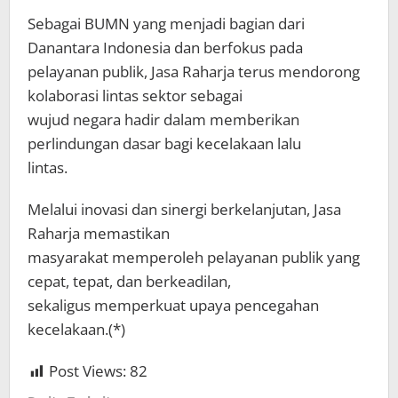
Sebagai BUMN yang menjadi bagian dari
Danantara Indonesia dan berfokus pada
pelayanan publik, Jasa Raharja terus mendorong
kolaborasi lintas sektor sebagai
wujud negara hadir dalam memberikan
perlindungan dasar bagi kecelakaan lalu
lintas.
Melalui inovasi dan sinergi berkelanjutan, Jasa
Raharja memastikan
masyarakat memperoleh pelayanan publik yang
cepat, tepat, dan berkeadilan,
sekaligus memperkuat upaya pencegahan
kecelakaan.(*)
Post Views:
82