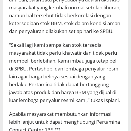
masyarakat yang kembali normal setelah liburan,
namun hal tersebut tidak berkorelasi dengan
ketersediaan stok BBM, stok dalam kondisi aman
dan penyaluran dilakukan setiap hari ke SPBU.
“Sekali lagi kami sampaikan stok tersedia,
masyarakat tidak perlu khawatir dan tidak perlu
membeli berlebihan. Kami imbau juga tetap beli
di SPBU, Pertashop, dan lembaga penyalur resmi
lain agar harga belinya sesuai dengan yang
berlaku. Pertamina tidak dapat bertanggung
jawab atas produk dan harga BBM yang dijual di
luar lembaga penyalur resmi kami,” tukas Ispiani.
Apabila masyarakat membutuhkan informasi
lebih lanjut untuk dapat menghubungi Pertamina
Contact Center 135.(*)