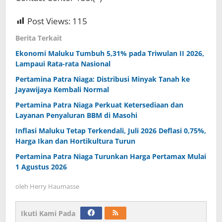
Post Views:
115
Berita Terkait
Ekonomi Maluku Tumbuh 5,31% pada Triwulan II 2026,
Lampaui Rata-rata Nasional
Pertamina Patra Niaga: Distribusi Minyak Tanah ke
Jayawijaya Kembali Normal
Pertamina Patra Niaga Perkuat Ketersediaan dan
Layanan Penyaluran BBM di Masohi
Inflasi Maluku Tetap Terkendali, Juli 2026 Deflasi 0,75%,
Harga Ikan dan Hortikultura Turun
Pertamina Patra Niaga Turunkan Harga Pertamax Mulai
1 Agustus 2026
oleh
Herry Haumasse
Ikuti Kami Pada