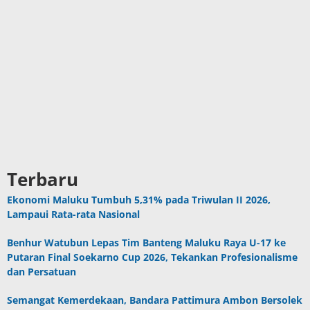
Terbaru
Ekonomi Maluku Tumbuh 5,31% pada Triwulan II 2026,
Lampaui Rata-rata Nasional
Benhur Watubun Lepas Tim Banteng Maluku Raya U-17 ke
Putaran Final Soekarno Cup 2026, Tekankan Profesionalisme
dan Persatuan
Semangat Kemerdekaan, Bandara Pattimura Ambon Bersolek