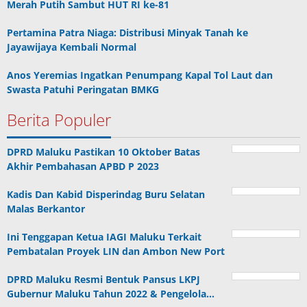
Merah Putih Sambut HUT RI ke-81
Pertamina Patra Niaga: Distribusi Minyak Tanah ke
Jayawijaya Kembali Normal
Anos Yeremias Ingatkan Penumpang Kapal Tol Laut dan
Swasta Patuhi Peringatan BMKG
Berita Populer
DPRD Maluku Pastikan 10 Oktober Batas
Akhir Pembahasan APBD P 2023
Kadis Dan Kabid Disperindag Buru Selatan
Malas Berkantor
Ini Tenggapan Ketua IAGI Maluku Terkait
Pembatalan Proyek LIN dan Ambon New Port
DPRD Maluku Resmi Bentuk Pansus LKPJ
Gubernur Maluku Tahun 2022 & Pengelola…