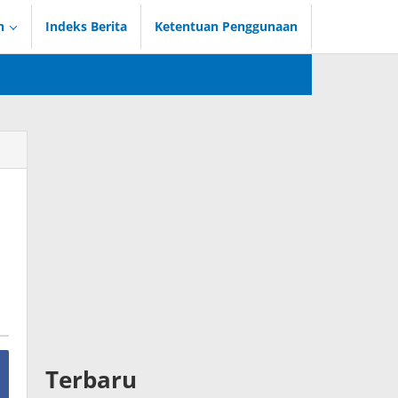
n
Indeks Berita
Ketentuan Penggunaan
Terbaru