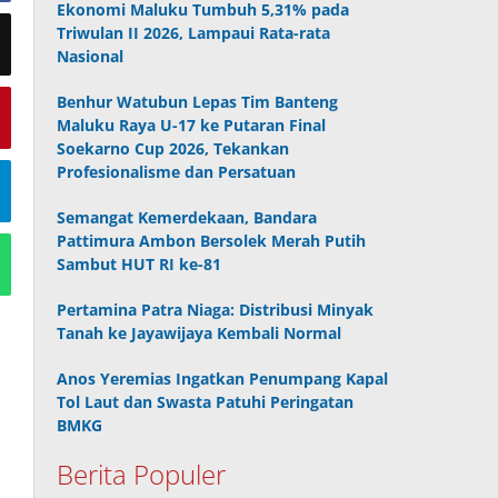
Ekonomi Maluku Tumbuh 5,31% pada
Triwulan II 2026, Lampaui Rata-rata
Nasional
Benhur Watubun Lepas Tim Banteng
Maluku Raya U-17 ke Putaran Final
Soekarno Cup 2026, Tekankan
Profesionalisme dan Persatuan
Semangat Kemerdekaan, Bandara
Pattimura Ambon Bersolek Merah Putih
Sambut HUT RI ke-81
Pertamina Patra Niaga: Distribusi Minyak
Tanah ke Jayawijaya Kembali Normal
Anos Yeremias Ingatkan Penumpang Kapal
Tol Laut dan Swasta Patuhi Peringatan
BMKG
Berita Populer