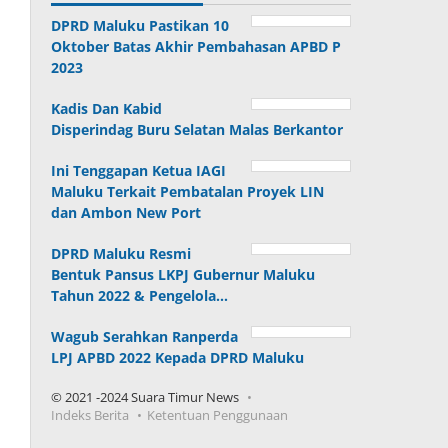
DPRD Maluku Pastikan 10
Oktober Batas Akhir Pembahasan APBD P
2023
Kadis Dan Kabid
Disperindag Buru Selatan Malas Berkantor
Ini Tenggapan Ketua IAGI
Maluku Terkait Pembatalan Proyek LIN
dan Ambon New Port
DPRD Maluku Resmi
Bentuk Pansus LKPJ Gubernur Maluku
Tahun 2022 & Pengelola…
Wagub Serahkan Ranperda
LPJ APBD 2022 Kepada DPRD Maluku
© 2021 -2024 Suara Timur News
Indeks Berita
Ketentuan Penggunaan