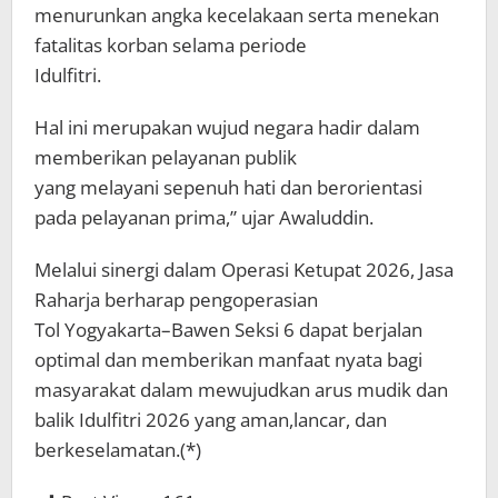
menurunkan angka kecelakaan serta menekan
fatalitas korban selama periode
Idulfitri.
Hal ini merupakan wujud negara hadir dalam
memberikan pelayanan publik
yang melayani sepenuh hati dan berorientasi
pada pelayanan prima,” ujar Awaluddin.
Melalui sinergi dalam Operasi Ketupat 2026, Jasa
Raharja berharap pengoperasian
Tol Yogyakarta–Bawen Seksi 6 dapat berjalan
optimal dan memberikan manfaat nyata bagi
masyarakat dalam mewujudkan arus mudik dan
balik Idulfitri 2026 yang aman,lancar, dan
berkeselamatan.(*)