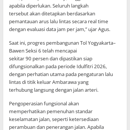
apabila diperlukan. Seluruh langkah
tersebut akan ditetapkan berdasarkan
pemantauan arus lalu lintas secara real time
dengan evaluasi data jam per jam,” ujar Agus.
Saat ini, progres pembangunan Tol Yogyakarta–
Bawen Seksi 6 telah mencapai
sekitar 90 persen dan dipastikan siap
difungsionalkan pada periode Idulfitri 2026,
dengan perhatian utama pada pengaturan lalu
lintas di titik keluar Ambarawa yang
terhubung langsung dengan jalan arteri.
Pengoperasian fungsional akan
memperhatikan pemenuhan standar
keselamatan jalan, seperti ketersediaan
perambuan dan penerangan jalan. Apabila