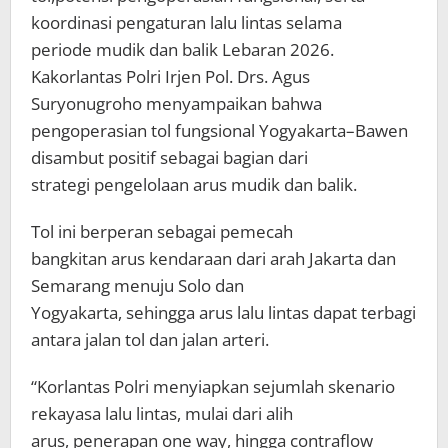
koordinasi pengaturan lalu lintas selama
periode mudik dan balik Lebaran 2026.
Kakorlantas Polri Irjen Pol. Drs. Agus
Suryonugroho menyampaikan bahwa
pengoperasian tol fungsional Yogyakarta–Bawen
disambut positif sebagai bagian dari
strategi pengelolaan arus mudik dan balik.
Tol ini berperan sebagai pemecah
bangkitan arus kendaraan dari arah Jakarta dan
Semarang menuju Solo dan
Yogyakarta, sehingga arus lalu lintas dapat terbagi
antara jalan tol dan jalan arteri.
“Korlantas Polri menyiapkan sejumlah skenario
rekayasa lalu lintas, mulai dari alih
arus, penerapan one way, hingga contraflow