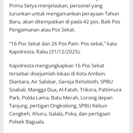
Prima Setya menjelaskan, personel yang
turunkan untuk mengamankan perayaan Tahun
Baru, akan ditempatkan di pada 42 pos. Baik Pos
Pengamanan atau Pos Sekat.
“16 Pos Sekat dan 26 Pos Pam. Pos sekat,” kata
Kapolresta, Rabu (31/12/2025).
Kapolresta mengungkapkan 16 Pos Sekat
tersebar disejumlah lokasi di Kota Ambon.
Diantara, Air Salobar, Gereja Rehoboth, SPBU
Soabali, Mangga Dua, Al-Fatah, Trikora, Pattimura
Park, Polda Lama, Batu Merah, Lorong depan
Tanjung, pertigan Ongkoliong, SPBU Kebun
Cengkeh, Ahuru, Galala, Poka, dan pertigaan
Polsek Baguala.