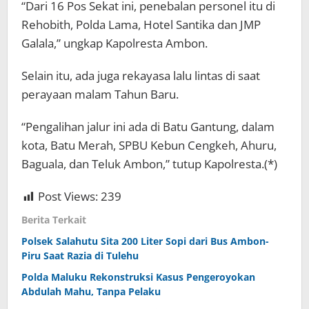
“Dari 16 Pos Sekat ini, penebalan personel itu di
Rehobith, Polda Lama, Hotel Santika dan JMP
Galala,” ungkap Kapolresta Ambon.
Selain itu, ada juga rekayasa lalu lintas di saat
perayaan malam Tahun Baru.
“Pengalihan jalur ini ada di Batu Gantung, dalam
kota, Batu Merah, SPBU Kebun Cengkeh, Ahuru,
Baguala, dan Teluk Ambon,” tutup Kapolresta.(*)
Post Views:
239
Berita Terkait
Polsek Salahutu Sita 200 Liter Sopi dari Bus Ambon-
Piru Saat Razia di Tulehu
Polda Maluku Rekonstruksi Kasus Pengeroyokan
Abdulah Mahu, Tanpa Pelaku