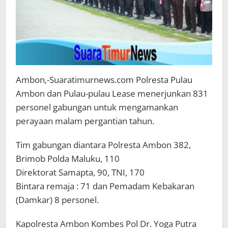
Ambon,-Suaratimurnews.com Polresta Pulau
Ambon dan Pulau-pulau Lease menerjunkan 831
personel gabungan untuk mengamankan
perayaan malam pergantian tahun.
Tim gabungan diantara Polresta Ambon 382,
Brimob Polda Maluku, 110
Direktorat Samapta, 90, TNI, 170
Bintara remaja : 71 dan Pemadam Kebakaran
(Damkar) 8 personel.
Kapolresta Ambon Kombes Pol Dr. Yoga Putra