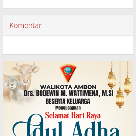
Komentar