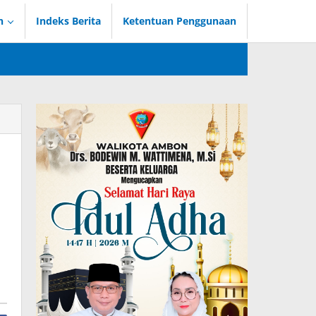
n
Indeks Berita
Ketentuan Penggunaan