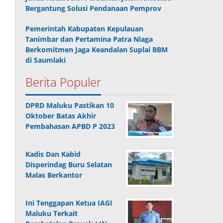
Bergantung Solusi Pendanaan Pemprov
Pemerintah Kabupaten Kepulauan
Tanimbar dan Pertamina Patra Niaga
Berkomitmen Jaga Keandalan Suplai BBM
di Saumlaki
Berita Populer
DPRD Maluku Pastikan 10
Oktober Batas Akhir
Pembahasan APBD P 2023
Kadis Dan Kabid
Disperindag Buru Selatan
Malas Berkantor
Ini Tenggapan Ketua IAGI
Maluku Terkait