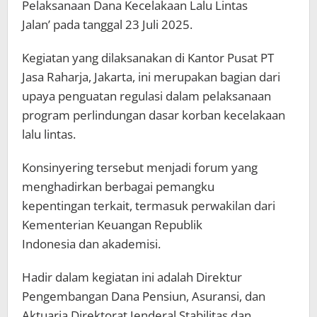
Pelaksanaan Dana Kecelakaan Lalu Lintas
Jalan’ pada tanggal 23 Juli 2025.
Kegiatan yang dilaksanakan di Kantor Pusat PT
Jasa Raharja, Jakarta, ini merupakan bagian dari
upaya penguatan regulasi dalam pelaksanaan
program perlindungan dasar korban kecelakaan
lalu lintas.
Konsinyering tersebut menjadi forum yang
menghadirkan berbagai pemangku
kepentingan terkait, termasuk perwakilan dari
Kementerian Keuangan Republik
Indonesia dan akademisi.
Hadir dalam kegiatan ini adalah Direktur
Pengembangan Dana Pensiun, Asuransi, dan
Aktuaria Direktorat Jenderal Stabilitas dan