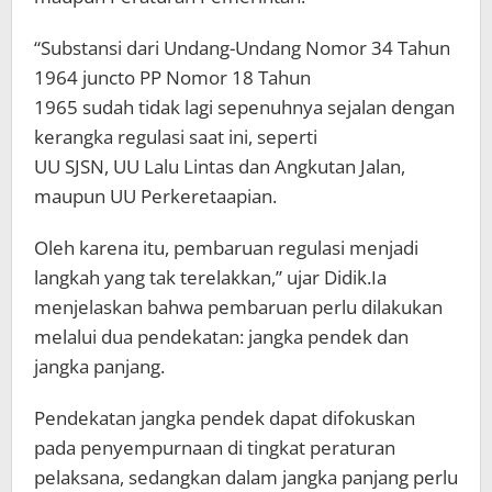
“Substansi dari Undang-Undang Nomor 34 Tahun
1964 juncto PP Nomor 18 Tahun
1965 sudah tidak lagi sepenuhnya sejalan dengan
kerangka regulasi saat ini, seperti
UU SJSN, UU Lalu Lintas dan Angkutan Jalan,
maupun UU Perkeretaapian.
Oleh karena itu, pembaruan regulasi menjadi
langkah yang tak terelakkan,” ujar Didik.Ia
menjelaskan bahwa pembaruan perlu dilakukan
melalui dua pendekatan: jangka pendek dan
jangka panjang.
Pendekatan jangka pendek dapat difokuskan
pada penyempurnaan di tingkat peraturan
pelaksana, sedangkan dalam jangka panjang perlu