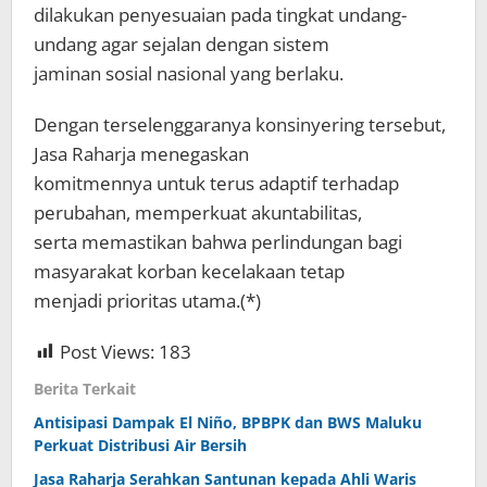
dilakukan penyesuaian pada tingkat undang-
undang agar sejalan dengan sistem
jaminan sosial nasional yang berlaku.
Dengan terselenggaranya konsinyering tersebut,
Jasa Raharja menegaskan
komitmennya untuk terus adaptif terhadap
perubahan, memperkuat akuntabilitas,
serta memastikan bahwa perlindungan bagi
masyarakat korban kecelakaan tetap
menjadi prioritas utama.(*)
Post Views:
183
Berita Terkait
Antisipasi Dampak El Niño, BPBPK dan BWS Maluku
Perkuat Distribusi Air Bersih
Jasa Raharja Serahkan Santunan kepada Ahli Waris