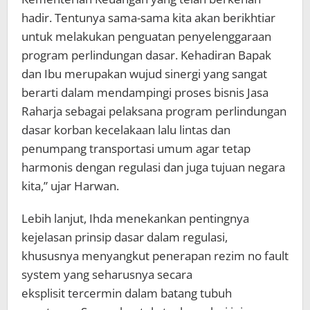
hadir. Tentunya sama-sama kita akan berikhtiar
untuk melakukan penguatan penyelenggaraan
program perlindungan dasar. Kehadiran Bapak
dan Ibu merupakan wujud sinergi yang sangat
berarti dalam mendampingi proses bisnis Jasa
Raharja sebagai pelaksana program perlindungan
dasar korban kecelakaan lalu lintas dan
penumpang transportasi umum agar tetap
harmonis dengan regulasi dan juga tujuan negara
kita,” ujar Harwan.
Lebih lanjut, Ihda menekankan pentingnya
kejelasan prinsip dasar dalam regulasi,
khususnya menyangkut penerapan rezim no fault
system yang seharusnya secara
eksplisit tercermin dalam batang tubuh