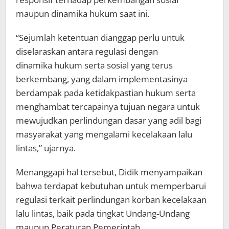
maupun dinamika hukum saat ini.
“Sejumlah ketentuan dianggap perlu untuk
diselaraskan antara regulasi dengan
dinamika hukum serta sosial yang terus
berkembang, yang dalam implementasinya
berdampak pada ketidakpastian hukum serta
menghambat tercapainya tujuan negara untuk
mewujudkan perlindungan dasar yang adil bagi
masyarakat yang mengalami kecelakaan lalu
lintas,” ujarnya.
Menanggapi hal tersebut, Didik menyampaikan
bahwa terdapat kebutuhan untuk memperbarui
regulasi terkait perlindungan korban kecelakaan
lalu lintas, baik pada tingkat Undang-Undang
maupun Peraturan Pemerintah.