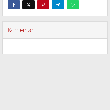
Komentar