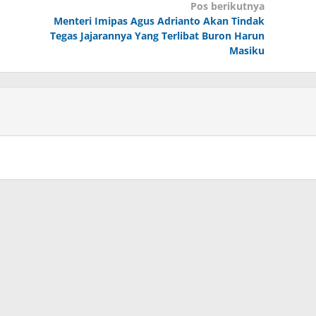
Pos berikutnya
Menteri Imipas Agus Adrianto Akan Tindak
Tegas Jajarannya Yang Terlibat Buron Harun
Masiku