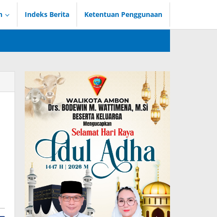
n
Indeks Berita
Ketentuan Penggunaan