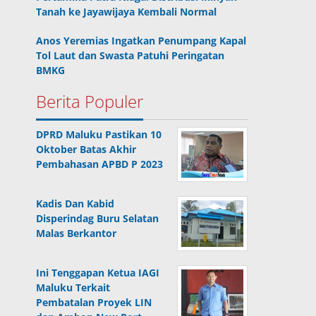
Tanah ke Jayawijaya Kembali Normal
Anos Yeremias Ingatkan Penumpang Kapal
Tol Laut dan Swasta Patuhi Peringatan
BMKG
Berita Populer
DPRD Maluku Pastikan 10
Oktober Batas Akhir
Pembahasan APBD P 2023
Kadis Dan Kabid
Disperindag Buru Selatan
Malas Berkantor
Ini Tenggapan Ketua IAGI
Maluku Terkait
Pembatalan Proyek LIN