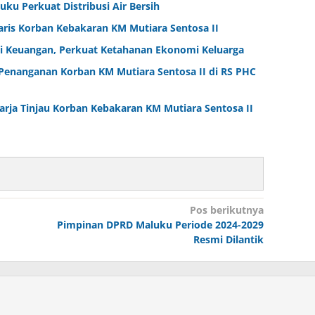
ku Perkuat Distribusi Air Bersih
aris Korban Kebakaran KM Mutiara Sentosa II
i Keuangan, Perkuat Ketahanan Ekonomi Keluarga
Penanganan Korban KM Mutiara Sentosa II di RS PHC
arja Tinjau Korban Kebakaran KM Mutiara Sentosa II
Pos berikutnya
Pimpinan DPRD Maluku Periode 2024-2029
Resmi Dilantik