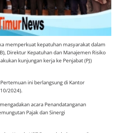
ka memperkuat kepatuhan masyarakat dalam
), Direktur Kepatuhan dan Manajemen Risiko
kukan kunjungan kerja ke Penjabat (PJ)
. Pertemuan ini berlangsung di Kantor
10/2024).
 mengadakan acara Penandatanganan
Pemungutan Pajak dan Sinergi