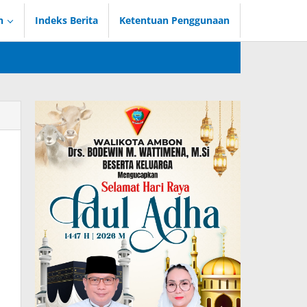
n
Indeks Berita
Ketentuan Penggunaan