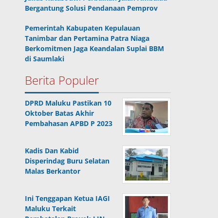
Bergantung Solusi Pendanaan Pemprov
Pemerintah Kabupaten Kepulauan
Tanimbar dan Pertamina Patra Niaga
Berkomitmen Jaga Keandalan Suplai BBM
di Saumlaki
Berita Populer
DPRD Maluku Pastikan 10
Oktober Batas Akhir
Pembahasan APBD P 2023
Kadis Dan Kabid
Disperindag Buru Selatan
Malas Berkantor
Ini Tenggapan Ketua IAGI
Maluku Terkait