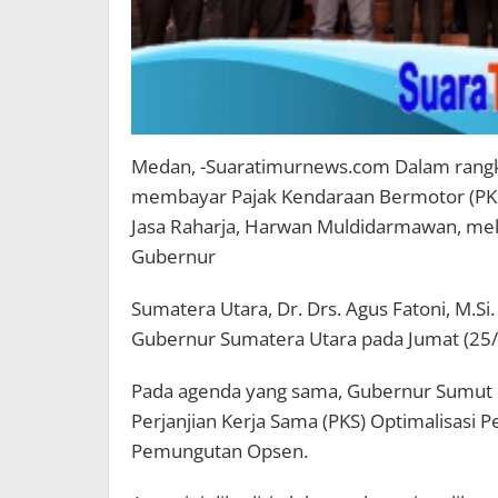
Medan, -Suaratimurnews.com Dalam rang
membayar Pajak Kendaraan Bermotor (PKB
Jasa Raharja, Harwan Muldidarmawan, mela
Gubernur
Sumatera Utara, Dr. Drs. Agus Fatoni, M.Si
Gubernur Sumatera Utara pada Jumat (25/
Pada agenda yang sama, Gubernur Sumut
Perjanjian Kerja Sama (PKS) Optimalisasi 
Pemungutan Opsen.